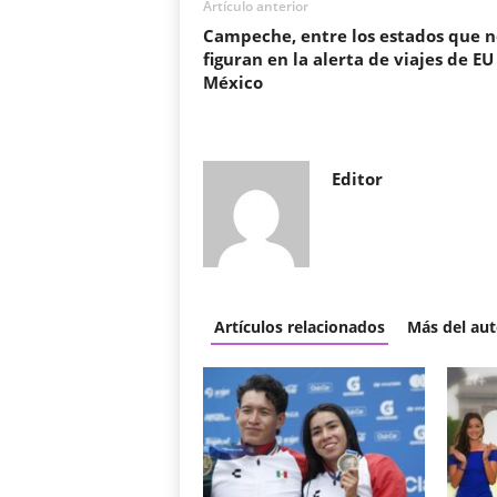
Artículo anterior
Campeche, entre los estados que n
figuran en la alerta de viajes de EU
México
Editor
Artículos relacionados
Más del aut