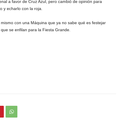
nal a favor de Cruz Azul, pero cambió de opinión para
o y echarlo con la roja.
 lo mismo con una Máquina que ya no sabe qué es festejar
que se enfilan para la Fiesta Grande.