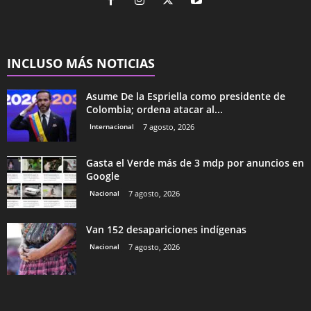
INCLUSO MÁS NOTICIAS
Asume De la Espriella como presidente de
Colombia; ordena atacar al...
Internacional
7 agosto, 2026
Gasta el Verde más de 3 mdp por anuncios en
Google
Nacional
7 agosto, 2026
Van 152 desapariciones indígenas
Nacional
7 agosto, 2026