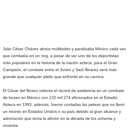
Julio César Chávez atraía multitudes y paralizaba México cada vez
que combatía en un ring, a pesar de ser uno de los deportistas
más populares en la historia de la nación azteca, para el Gran
Campeón, el combate entre el Junior y Saúl Álvarez será más
grande que cualquier pleito que enfrentó en su carrera.
El César del Boxeo ostenta el récord de asistencia en un combate
de boxeo en México con 132 mil 274 aficionados en el Estadio
Azteca en 1993; además, fueron contadas las peleas que no llenó
un recinto en Estados Unidos o su país debido al gran alcance y
admiración que tenía la afición en la década de los ochenta y
noventa.