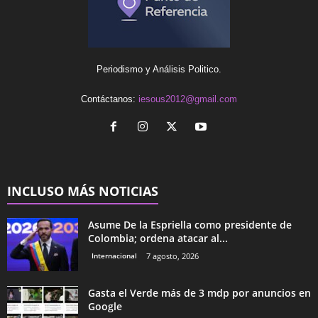
Periodismo y Análisis Politico.
Contáctanos:
iesous2012@gmail.com
INCLUSO MÁS NOTICIAS
Asume De la Espriella como presidente de
Colombia; ordena atacar al...
Internacional
7 agosto, 2026
Gasta el Verde más de 3 mdp por anuncios en
Google