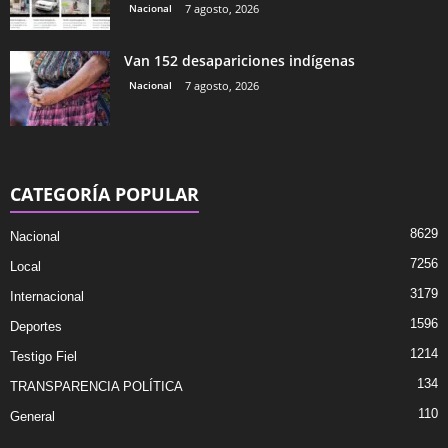
Nacional
7 agosto, 2026
Van 152 desapariciones indígenas
Nacional
7 agosto, 2026
CATEGORÍA POPULAR
8629
Nacional
7256
Local
3179
Internacional
1596
Deportes
1214
Testigo Fiel
134
TRANSPARENCIA POLÍTICA
110
General