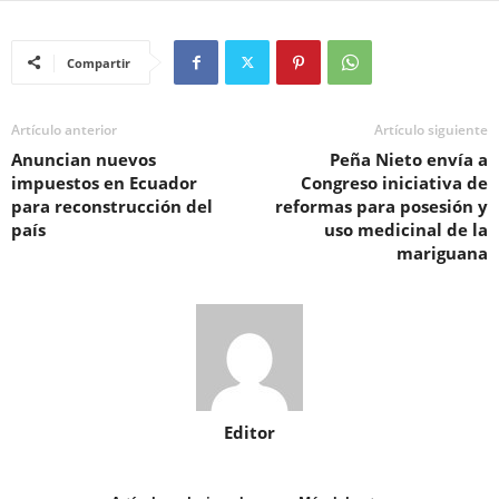
Compartir
Artículo anterior
Artículo siguiente
Anuncian nuevos
Peña Nieto envía a
impuestos en Ecuador
Congreso iniciativa de
para reconstrucción del
reformas para posesión y
país
uso medicinal de la
mariguana
Editor