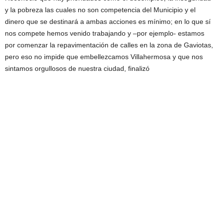
y la pobreza las cuales no son competencia del Municipio y el
dinero que se destinará a ambas acciones es mínimo; en lo que sí
nos compete hemos venido trabajando y –por ejemplo- estamos
por comenzar la repavimentación de calles en la zona de Gaviotas,
pero eso no impide que embellezcamos Villahermosa y que nos
sintamos orgullosos de nuestra ciudad, finalizó