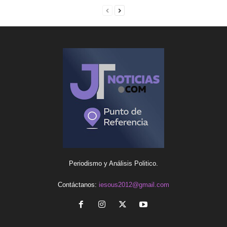
Periodismo y Análisis Politico.
Contáctanos:
iesous2012@gmail.com