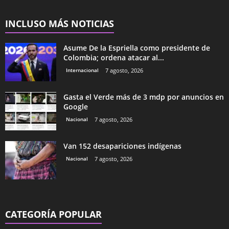
INCLUSO MÁS NOTICIAS
Asume De la Espriella como presidente de
Colombia; ordena atacar al...
Internacional
7 agosto, 2026
Gasta el Verde más de 3 mdp por anuncios en
Google
Nacional
7 agosto, 2026
Van 152 desapariciones indígenas
Nacional
7 agosto, 2026
CATEGORÍA POPULAR