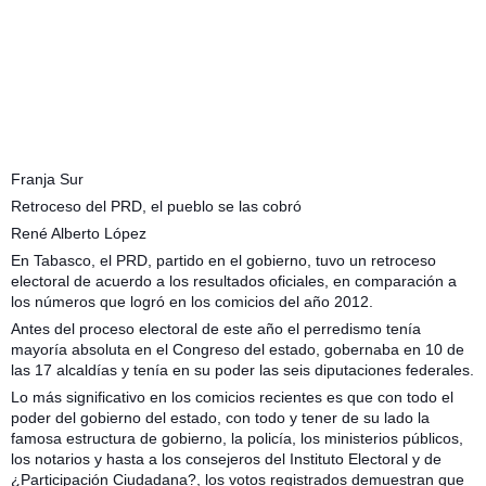
Franja Sur
Retroceso del PRD, el pueblo se las cobró
René Alberto López
En Tabasco, el PRD, partido en el gobierno, tuvo un retroceso
electoral de acuerdo a los resultados oficiales, en comparación a
los números que logró en los comicios del año 2012.
Antes del proceso electoral de este año el perredismo tenía
mayoría absoluta en el Congreso del estado, gobernaba en 10 de
las 17 alcaldías y tenía en su poder las seis diputaciones federales.
Lo más significativo en los comicios recientes es que con todo el
poder del gobierno del estado, con todo y tener de su lado la
famosa estructura de gobierno, la policía, los ministerios públicos,
los notarios y hasta a los consejeros del Instituto Electoral y de
¿Participación Ciudadana?, los votos registrados demuestran que