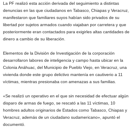
La PF realizó esta acción derivada del seguimiento a distintas
denuncias en las que ciudadanos en Tabasco, Chiapas y Veracruz,
manifestaron que familiares suyos habían sido privados de su
libertad por sujetos armados cuando viajaban por carretera y que
posteriormente eran contactados para exigirles altas cantidades de
dinero a cambio de su liberación.
Elementos de la División de Investigación de la corporación
desarrollaron labores de inteligencia y campo hasta ubicar en la
Colonia Anáhuac, del Municipio de Pueblo Viejo, en Veracruz, una
vivienda donde este grupo delictivo mantenía en cautiverio a 11
víctimas, mientras presionaba con amenazas a sus familias.
«Se realizó un operativo en el que sin necesidad de efectuar algún
disparo de armas de fuego, se rescató a las 11 víctimas, 10
hombres adultos originarios de Estados como Tabasco, Chiapas y
Veracruz, además de un ciudadano sudamericano», apuntó el
documentó.