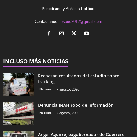
Periodismo y Análisis Politico.
Contáctanos:
iesous2012@gmail.com
INCLUSO MÁS NOTICIAS
Rechazan resultados del estudio sobre
fracking
Nacional
7 agosto, 2026
Denuncia INAH robo de información
Nacional
7 agosto, 2026
Angel Aguirre, exgobernador de Guerrero,