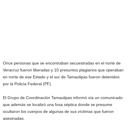
Once personas que se encontraban secuestradas en el norte de
Veracruz fueron liberadas y 10 presuntos plagiarios que operaban
en norte de ese Estado y el sur de Tamaulipas fueron detenidos
por la Policía Federal (PF).
El Grupo de Coordinación Tamaulipas informó vía un comunicado
que además se localizó una fosa séptica donde se presume
ocultaron los cuerpos de algunas de sus víctimas que fueron
asesinadas.