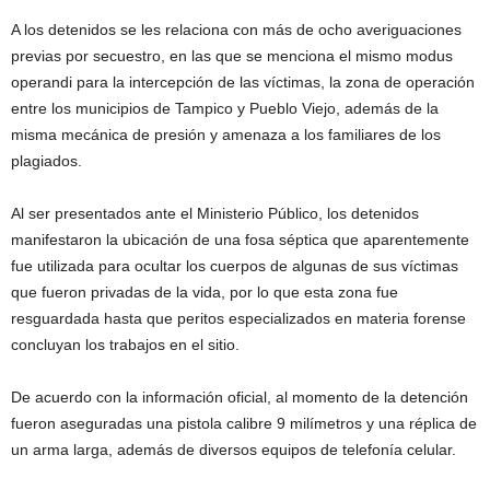
A los detenidos se les relaciona con más de ocho averiguaciones
previas por secuestro, en las que se menciona el mismo modus
operandi para la intercepción de las víctimas, la zona de operación
entre los municipios de Tampico y Pueblo Viejo, además de la
misma mecánica de presión y amenaza a los familiares de los
plagiados.
Al ser presentados ante el Ministerio Público, los detenidos
manifestaron la ubicación de una fosa séptica que aparentemente
fue utilizada para ocultar los cuerpos de algunas de sus víctimas
que fueron privadas de la vida, por lo que esta zona fue
resguardada hasta que peritos especializados en materia forense
concluyan los trabajos en el sitio.
De acuerdo con la información oficial, al momento de la detención
fueron aseguradas una pistola calibre 9 milímetros y una réplica de
un arma larga, además de diversos equipos de telefonía celular.