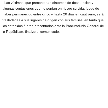
«Las víctimas, que presentaban síntomas de desnutrición y
algunas contusiones que no ponían en riesgo su vida, luego de
haber permanecido entre cinco y hasta 20 días en cautiverio, serán
trasladadas a sus lugares de origen con sus familias, en tanto que
los detenidos fueron presentados ante la Procuraduría General de
la República», finalizó el comunicado.