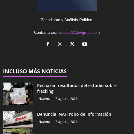
Periodismo y Análisis Politico.
Contáctanos:
iesous2012@gmail.com
INCLUSO MÁS NOTICIAS
Rechazan resultados del estudio sobre
fracking
Nacional
7 agosto, 2026
Denuncia INAH robo de información
Nacional
7 agosto, 2026