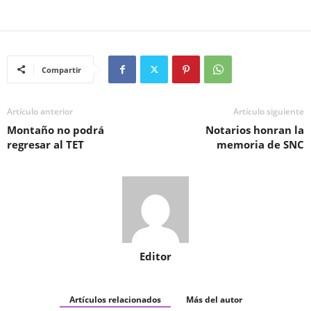
Compartir
Artículo anterior
Artículo siguiente
Montaño no podrá
Notarios honran la
regresar al TET
memoria de SNC
Editor
Artículos relacionados
Más del autor