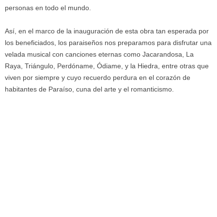
personas en todo el mundo.
Así, en el marco de la inauguración de esta obra tan esperada por
los beneficiados, los paraiseños nos preparamos para disfrutar una
velada musical con canciones eternas como Jacarandosa, La
Raya, Triángulo, Perdóname, Ódiame, y la Hiedra, entre otras que
viven por siempre y cuyo recuerdo perdura en el corazón de
habitantes de Paraíso, cuna del arte y el romanticismo.