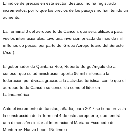
El índice de precios en este sector, destacó, no ha registrado
incrementos, por lo que los precios de los pasajes no han tenido un
aumento.
La Terminal 3 del aeropuerto de Cancún, que será utilizada para
vuelos internacionales, tuvo una inversión privada de más de mil
millones de pesos, por parte del Grupo Aeroportuario del Sureste
(Asur).
El gobernador de Quintana Roo, Roberto Borge Angulo dio a
conocer que su administración aporta 96 mil millones a la
federación por divisas gracias a la actividad turística, con lo que el
aeropuerto de Cancún se consolida como el líder en
Latinoamérica.
Ante el incremento de turistas, añadió, para 2017 se tiene prevista
la construcción de la Terminal 4 de este aeropuerto, que tendrá
una dimensión similar al Internacional Mariano Escobedo de
Monterrey, Nuevo León. (Notimex)