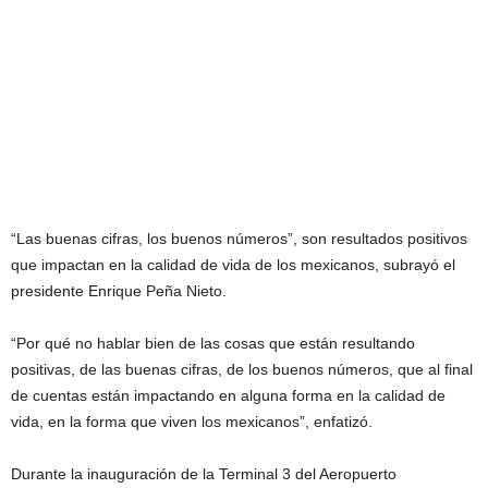
“Las buenas cifras, los buenos números”, son resultados positivos
que impactan en la calidad de vida de los mexicanos, subrayó el
presidente Enrique Peña Nieto.
“Por qué no hablar bien de las cosas que están resultando
positivas, de las buenas cifras, de los buenos números, que al final
de cuentas están impactando en alguna forma en la calidad de
vida, en la forma que viven los mexicanos”, enfatizó.
Durante la inauguración de la Terminal 3 del Aeropuerto