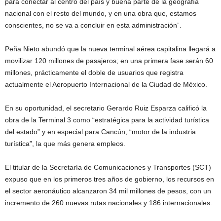
para conectar al centro del país y buena parte de la geografía
nacional con el resto del mundo, y en una obra que, estamos
conscientes, no se va a concluir en esta administración”.
Peña Nieto abundó que la nueva terminal aérea capitalina llegará a
movilizar 120 millones de pasajeros; en una primera fase serán 60
millones, prácticamente el doble de usuarios que registra
actualmente el Aeropuerto Internacional de la Ciudad de México.
En su oportunidad, el secretario Gerardo Ruiz Esparza calificó la
obra de la Terminal 3 como “estratégica para la actividad turística
del estado” y en especial para Cancún, “motor de la industria
turística”, la que más genera empleos.
El titular de la Secretaría de Comunicaciones y Transportes (SCT)
expuso que en los primeros tres años de gobierno, los recursos en
el sector aeronáutico alcanzaron 34 mil millones de pesos, con un
incremento de 260 nuevas rutas nacionales y 186 internacionales.