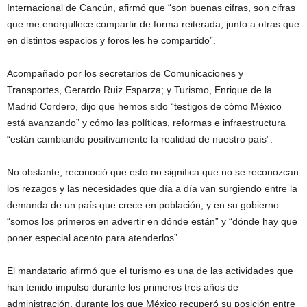
Internacional de Cancún, afirmó que “son buenas cifras, son cifras
que me enorgullece compartir de forma reiterada, junto a otras que
en distintos espacios y foros les he compartido”.
Acompañado por los secretarios de Comunicaciones y
Transportes, Gerardo Ruiz Esparza; y Turismo, Enrique de la
Madrid Cordero, dijo que hemos sido “testigos de cómo México
está avanzando” y cómo las políticas, reformas e infraestructura
“están cambiando positivamente la realidad de nuestro país”.
No obstante, reconoció que esto no significa que no se reconozcan
los rezagos y las necesidades que día a día van surgiendo entre la
demanda de un país que crece en población, y en su gobierno
“somos los primeros en advertir en dónde están” y “dónde hay que
poner especial acento para atenderlos”.
El mandatario afirmó que el turismo es una de las actividades que
han tenido impulso durante los primeros tres años de
administración, durante los que México recuperó su posición entre