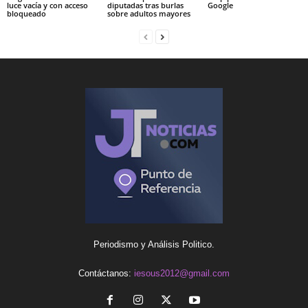
luce vacía y con acceso
diputadas tras burlas
Google
bloqueado
sobre adultos mayores
Periodismo y Análisis Politico.
Contáctanos:
iesous2012@gmail.com