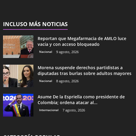
INCLUSO MÁS NOTICIAS
Reportan que Megafarmacia de AMLO luce
vacía y con acceso bloqueado
Nacional
9 agosto, 2026
Morena suspende derechos partidistas a
diputadas tras burlas sobre adultos mayores
Nacional
8 agosto, 2026
Asume De la Espriella como presidente de
Colombia; ordena atacar al...
Internacional
7 agosto, 2026