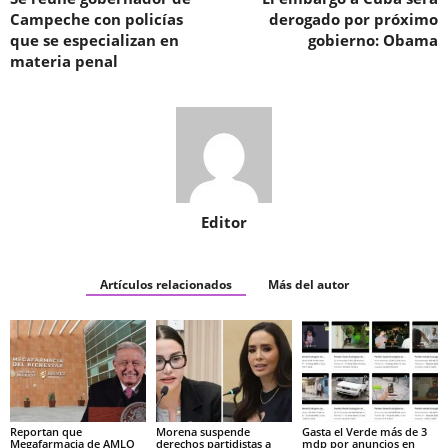
Campeche con policías
derogado por próximo
que se especializan en
gobierno: Obama
materia penal
Editor
Artículos relacionados
Más del autor
Reportan que
Morena suspende
Gasta el Verde más de 3
Megafarmacia de AMLO
derechos partidistas a
mdp por anuncios en