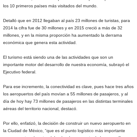
los 10 primeros países más visitados del mundo.
Detalló que en 2012 llegaban al país 23 millones de turistas, para
2014 la cifra fue de 30 millones y en 2015 creció a más de 32
millones, y en la misma proporción ha aumentado la derrama
económica que genera esta actividad.
El turismo está siendo una de las actividades que son un
importante motor del desarrollo de nuestra economía, subrayó el
Ejecutivo federal.
Para ese incremento, la conectividad es clave, pues hace tres años
los aeropuertos del país movían a 55 millones de pasajeros, y al
día de hoy hay 73 millones de pasajeros en las distintas terminales
aéreas del territorio nacional, destacó.
Por ello, enfatizó, la decisión de construir un nuevo aeropuerto en
la Ciudad de México, “que es el punto logístico más importante