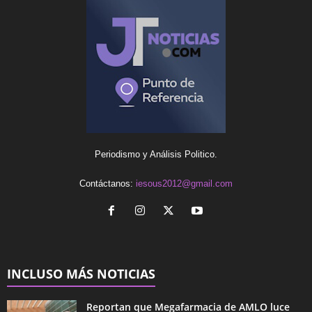
Periodismo y Análisis Politico.
Contáctanos:
iesous2012@gmail.com
INCLUSO MÁS NOTICIAS
Reportan que Megafarmacia de AMLO luce