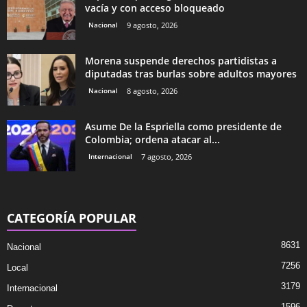
vacía y con acceso bloqueado
Nacional
9 agosto, 2026
Morena suspende derechos partidistas a
diputadas tras burlas sobre adultos mayores
Nacional
8 agosto, 2026
Asume De la Espriella como presidente de
Colombia; ordena atacar al...
Internacional
7 agosto, 2026
CATEGORÍA POPULAR
8631
Nacional
7256
Local
3179
Internacional
1596