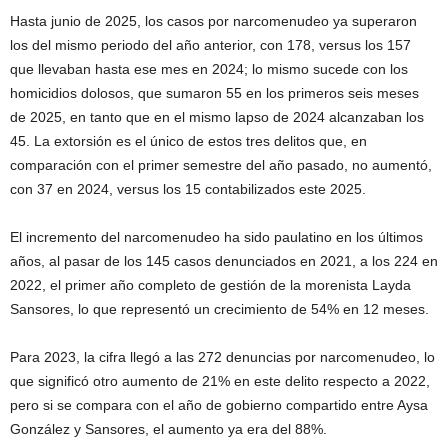
Hasta junio de 2025, los casos por narcomenudeo ya superaron
los del mismo periodo del año anterior, con 178, versus los 157
que llevaban hasta ese mes en 2024; lo mismo sucede con los
homicidios dolosos, que sumaron 55 en los primeros seis meses
de 2025, en tanto que en el mismo lapso de 2024 alcanzaban los
45. La extorsión es el único de estos tres delitos que, en
comparación con el primer semestre del año pasado, no aumentó,
con 37 en 2024, versus los 15 contabilizados este 2025.
El incremento del narcomenudeo ha sido paulatino en los últimos
años, al pasar de los 145 casos denunciados en 2021, a los 224 en
2022, el primer año completo de gestión de la morenista Layda
Sansores, lo que representó un crecimiento de 54% en 12 meses.
Para 2023, la cifra llegó a las 272 denuncias por narcomenudeo, lo
que significó otro aumento de 21% en este delito respecto a 2022,
pero si se compara con el año de gobierno compartido entre Aysa
González y Sansores, el aumento ya era del 88%.