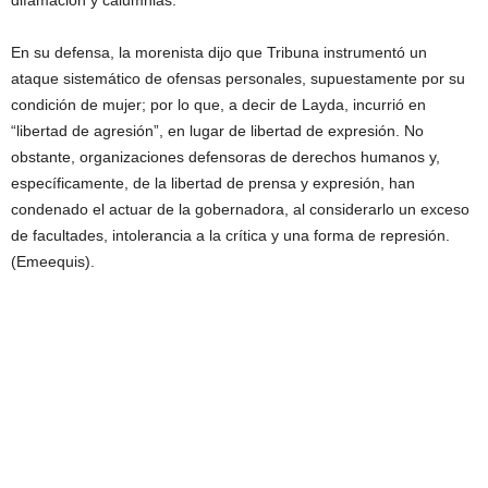
difamación y calumnias.
En su defensa, la morenista dijo que Tribuna instrumentó un
ataque sistemático de ofensas personales, supuestamente por su
condición de mujer; por lo que, a decir de Layda, incurrió en
“libertad de agresión”, en lugar de libertad de expresión. No
obstante, organizaciones defensoras de derechos humanos y,
específicamente, de la libertad de prensa y expresión, han
condenado el actuar de la gobernadora, al considerarlo un exceso
de facultades, intolerancia a la crítica y una forma de represión.
(Emeequis).