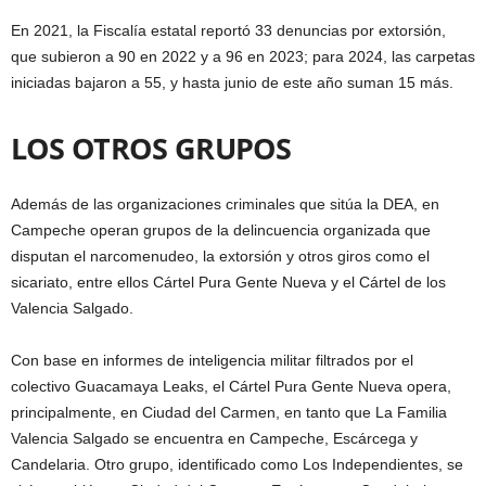
En 2021, la Fiscalía estatal reportó 33 denuncias por extorsión,
que subieron a 90 en 2022 y a 96 en 2023; para 2024, las carpetas
iniciadas bajaron a 55, y hasta junio de este año suman 15 más.
LOS OTROS GRUPOS
Además de las organizaciones criminales que sitúa la DEA, en
Campeche operan grupos de la delincuencia organizada que
disputan el narcomenudeo, la extorsión y otros giros como el
sicariato, entre ellos Cártel Pura Gente Nueva y el Cártel de los
Valencia Salgado.
Con base en informes de inteligencia militar filtrados por el
colectivo Guacamaya Leaks, el Cártel Pura Gente Nueva opera,
principalmente, en Ciudad del Carmen, en tanto que La Familia
Valencia Salgado se encuentra en Campeche, Escárcega y
Candelaria. Otro grupo, identificado como Los Independientes, se