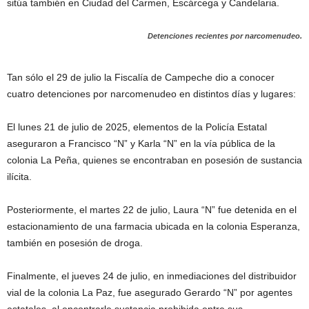
sitúa también en Ciudad del Carmen, Escárcega y Candelaria.
Detenciones recientes por narcomenudeo.
Tan sólo el 29 de julio la Fiscalía de Campeche dio a conocer
cuatro detenciones por narcomenudeo en distintos días y lugares:
El lunes 21 de julio de 2025, elementos de la Policía Estatal
aseguraron a Francisco “N” y Karla “N” en la vía pública de la
colonia La Peña, quienes se encontraban en posesión de sustancia
ilícita.
Posteriormente, el martes 22 de julio, Laura “N” fue detenida en el
estacionamiento de una farmacia ubicada en la colonia Esperanza,
también en posesión de droga.
Finalmente, el jueves 24 de julio, en inmediaciones del distribuidor
vial de la colonia La Paz, fue asegurado Gerardo “N” por agentes