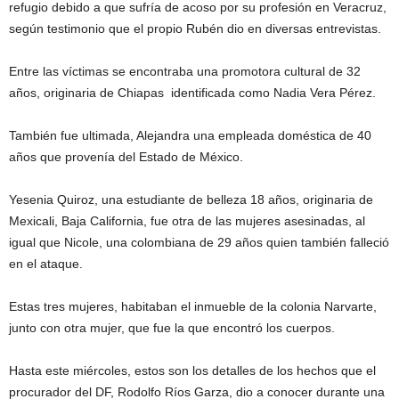
refugio debido a que sufría de acoso por su profesión en Veracruz,
según testimonio que el propio Rubén dio en diversas entrevistas.
Entre las víctimas se encontraba una promotora cultural de 32
años, originaria de Chiapas identificada como Nadia Vera Pérez.
También fue ultimada, Alejandra una empleada doméstica de 40
años que provenía del Estado de México.
Yesenia Quiroz, una estudiante de belleza 18 años, originaria de
Mexicali, Baja California, fue otra de las mujeres asesinadas, al
igual que Nicole, una colombiana de 29 años quien también falleció
en el ataque.
Estas tres mujeres, habitaban el inmueble de la colonia Narvarte,
junto con otra mujer, que fue la que encontró los cuerpos.
Hasta este miércoles, estos son los detalles de los hechos que el
procurador del DF, Rodolfo Ríos Garza, dio a conocer durante una