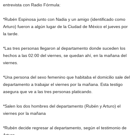
entrevista con Radio Fórmula:
*Rubén Espinosa junto con Nadia y un amigo (identificado como
Arturo) fueron a algún lugar de la Ciudad de México el jueves por
la tarde.
*Las tres personas llegaron al departamento donde suceden los
hechos a las 02:00 del viernes, se quedan ahí, en la mañana del
viernes.
*Una persona del sexo femenino que habitaba el domicilio sale del
departamento a trabajar el viernes por la mañana. Esta testigo
asegura que ve a las tres personas platicando.
*Salen los dos hombres del departamento (Rubén y Arturo) el
viernes por la mañana
*Rubén decide regresar al departamento, según el testimonio de