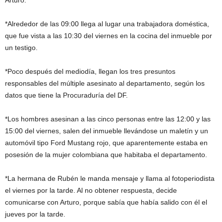
Arturo.
*Alrededor de las 09:00 llega al lugar una trabajadora doméstica,
que fue vista a las 10:30 del viernes en la cocina del inmueble por
un testigo.
*Poco después del mediodía, llegan los tres presuntos
responsables del múltiple asesinato al departamento, según los
datos que tiene la Procuraduría del DF.
*Los hombres asesinan a las cinco personas entre las 12:00 y las
15:00 del viernes, salen del inmueble llevándose un maletín y un
automóvil tipo Ford Mustang rojo, que aparentemente estaba en
posesión de la mujer colombiana que habitaba el departamento.
*La hermana de Rubén le manda mensaje y llama al fotoperiodista
el viernes por la tarde. Al no obtener respuesta, decide
comunicarse con Arturo, porque sabía que había salido con él el
jueves por la tarde.