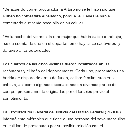
*De acuerdo con el procurador, a Arturo no se le hizo raro que
Rubén no contestara el teléfono, porque el jueves le había
comentado que tenía poca pila en su celular.
*En la noche del viernes, la otra mujer que había salido a trabajar,
se da cuenta de que en el departamento hay cinco cadáveres, y
da aviso a las autoridades.
Los cuerpos de las cinco víctimas fueron localizados en las
recámaras y el baño del departamento. Cada uno, presentaba una
herida de disparo de arma de fuego, calibre 9 milímetros en la
cabeza; así como algunas escoriaciones en diversas partes del
cuerpo, presuntamente originadas por el forcejeo previo al
sometimiento.
La Procuraduría General de Justicia del Distrito Federal (PGJDF)
informó este miércoles que tiene a una persona del sexo masculino
en calidad de presentado por su posible relación con el