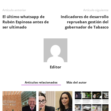
Artículo anterior
Artículo siguiente
El último whatsapp de
Indicadores de desarrollo
Rubén Espinosa antes de
reprueban gestión del
ser ultimado
gobernador de Tabasco
Editor
Artículos relacionados
Más del autor