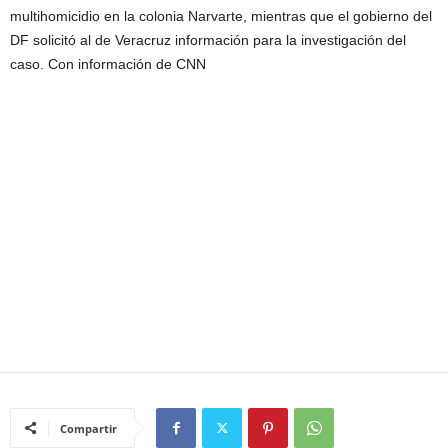
multihomicidio en la colonia Narvarte, mientras que el gobierno del
DF solicitó al de Veracruz información para la investigación del
caso. Con información de CNN
Compartir