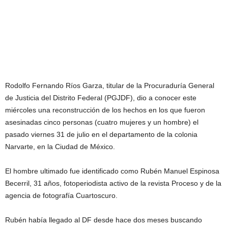
Rodolfo Fernando Ríos Garza, titular de la Procuraduría General
de Justicia del Distrito Federal (PGJDF), dio a conocer este
miércoles una reconstrucción de los hechos en los que fueron
asesinadas cinco personas (cuatro mujeres y un hombre) el
pasado viernes 31 de julio en el departamento de la colonia
Narvarte, en la Ciudad de México.
El hombre ultimado fue identificado como Rubén Manuel Espinosa
Becerril, 31 años, fotoperiodista activo de la revista Proceso y de la
agencia de fotografía Cuartoscuro.
Rubén había llegado al DF desde hace dos meses buscando