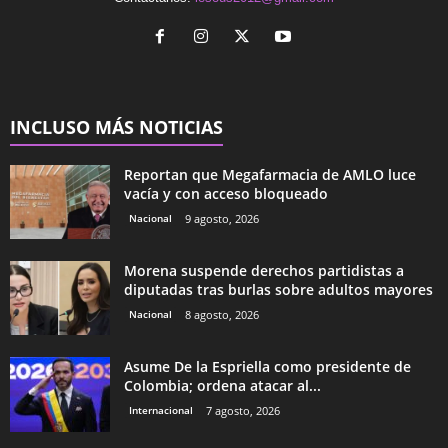
INCLUSO MÁS NOTICIAS
Reportan que Megafarmacia de AMLO luce
vacía y con acceso bloqueado
Nacional
9 agosto, 2026
Morena suspende derechos partidistas a
diputadas tras burlas sobre adultos mayores
Nacional
8 agosto, 2026
Asume De la Espriella como presidente de
Colombia; ordena atacar al...
Internacional
7 agosto, 2026