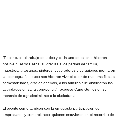
“Reconozco el trabajo de todos y cada uno de los que hicieron
posible nuestro Carnaval, gracias a los padres de familia,
maestros, artesanos, pintores, decoradores y de quienes montaron
las coreografías, pues nos hicieron vivir el calor de nuestras fiestas
carnestolendas, gracias además, a las familias que disfrutaron las
actividades en sana convivencia”, expresó Cano Gómez en su
mensaje de agradecimiento a la ciudadanía.
El evento contó también con la entusiasta participación de
empresarios y comerciantes, quienes estuvieron en el recorrido de