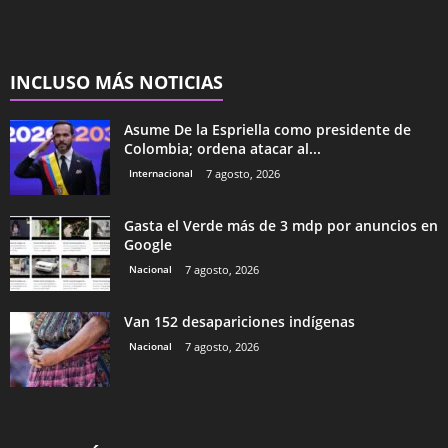
INCLUSO MÁS NOTICIAS
Asume De la Espriella como presidente de
Colombia; ordena atacar al...
Internacional
7 agosto, 2026
Gasta el Verde más de 3 mdp por anuncios en
Google
Nacional
7 agosto, 2026
Van 152 desapariciones indígenas
Nacional
7 agosto, 2026