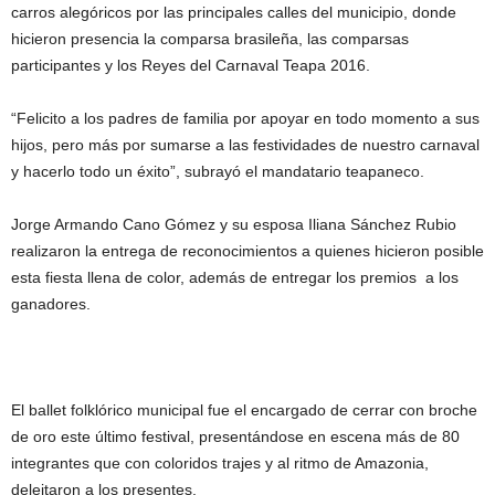
carros alegóricos por las principales calles del municipio, donde
hicieron presencia la comparsa brasileña, las comparsas
participantes y los Reyes del Carnaval Teapa 2016.
“Felicito a los padres de familia por apoyar en todo momento a sus
hijos, pero más por sumarse a las festividades de nuestro carnaval
y hacerlo todo un éxito”, subrayó el mandatario teapaneco.
Jorge Armando Cano Gómez y su esposa Iliana Sánchez Rubio
realizaron la entrega de reconocimientos a quienes hicieron posible
esta fiesta llena de color, además de entregar los premios a los
ganadores.
El ballet folklórico municipal fue el encargado de cerrar con broche
de oro este último festival, presentándose en escena más de 80
integrantes que con coloridos trajes y al ritmo de Amazonia,
deleitaron a los presentes.