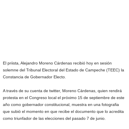
El priista, Alejandro Moreno Cárdenas recibió hoy en sesión
solemne del Tribunal Electoral del Estado de Campeche (TEEC) la
Constancia de Gobernador Electo.
A través de su cuenta de twitter, Moreno Cárdenas, quien rendirá
protesta en el Congreso local el próximo 15 de septiembre de este
año como gobernador constitucional, muestra en una fotografia
que subió el momento en que recibe el documento que lo acredita
como triunfador de las elecciones del pasado 7 de junio.