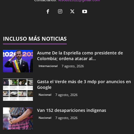
INCLUSO MÁS NOTICIAS
Asume De la Espriella como presidente de
Colombia; ordena atacar al...
Internacional
7 agosto, 2026
Gasta el Verde más de 3 mdp por anuncios en
Google
Nacional
7 agosto, 2026
Van 152 desapariciones indígenas
Nacional
7 agosto, 2026