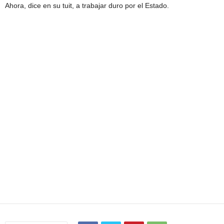
Ahora, dice en su tuit, a trabajar duro por el Estado.