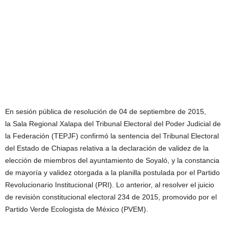
En sesión pública de resolución de 04 de septiembre de 2015,
la Sala Regional Xalapa del Tribunal Electoral del Poder Judicial de
la Federación (TEPJF) confirmó la sentencia del Tribunal Electoral
del Estado de Chiapas relativa a la declaración de validez de la
elección de miembros del ayuntamiento de Soyaló, y la constancia
de mayoría y validez otorgada a la planilla postulada por el Partido
Revolucionario Institucional (PRI). Lo anterior, al resolver el juicio
de revisión constitucional electoral 234 de 2015, promovido por el
Partido Verde Ecologista de México (PVEM).