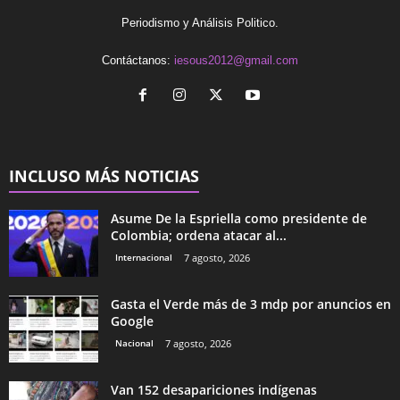
Periodismo y Análisis Politico.
Contáctanos:
iesous2012@gmail.com
INCLUSO MÁS NOTICIAS
Asume De la Espriella como presidente de
Colombia; ordena atacar al...
Internacional
7 agosto, 2026
Gasta el Verde más de 3 mdp por anuncios en
Google
Nacional
7 agosto, 2026
Van 152 desapariciones indígenas