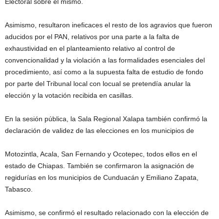
Electoral sobre el mismo.
Asimismo, resultaron ineficaces el resto de los agravios que fueron
aducidos por el PAN, relativos por una parte a la falta de
exhaustividad en el planteamiento relativo al control de
convencionalidad y la violación a las formalidades esenciales del
procedimiento, así como a la supuesta falta de estudio de fondo
por parte del Tribunal local con locual se pretendía anular la
elección y la votación recibida en casillas.
En la sesión pública, la Sala Regional Xalapa también confirmó la
declaración de validez de las elecciones en los municipios de
Motozintla, Acala, San Fernando y Ocotepec, todos ellos en el
estado de Chiapas. También se confirmaron la asignación de
regidurías en los municipios de Cunduacán y Emiliano Zapata,
Tabasco.
Asimismo, se confirmó el resultado relacionado con la elección de