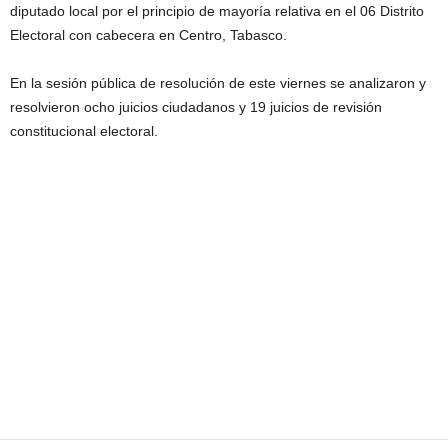
diputado local por el principio de mayoría relativa en el 06 Distrito
Electoral con cabecera en Centro, Tabasco.
En la sesión pública de resolución de este viernes se analizaron y
resolvieron ocho juicios ciudadanos y 19 juicios de revisión
constitucional electoral.