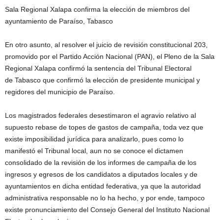
Sala Regional Xalapa confirma la elección de miembros del
ayuntamiento de Paraíso, Tabasco
En otro asunto, al resolver el juicio de revisión constitucional 203,
promovido por el Partido Acción Nacional (PAN), el Pleno de la Sala
Regional Xalapa confirmó la sentencia del Tribunal Electoral
de Tabasco que confirmó la elección de presidente municipal y
regidores del municipio de Paraíso.
Los magistrados federales desestimaron el agravio relativo al
supuesto rebase de topes de gastos de campaña, toda vez que
existe imposibilidad jurídica para analizarlo, pues como lo
manifestó el Tribunal local, aun no se conoce el dictamen
consolidado de la revisión de los informes de campaña de los
ingresos y egresos de los candidatos a diputados locales y de
ayuntamientos en dicha entidad federativa, ya que la autoridad
administrativa responsable no lo ha hecho, y por ende, tampoco
existe pronunciamiento del Consejo General del Instituto Nacional