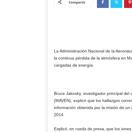
Compartir
La Administración Nacional de la Aeronáu
la continua pérdida de la atmósfera en Ma
cargadas de energía.
Bruce Jakosky, investigador principal del 
(MAVEN), explicó que los hallazgos corres
información obtenida por la misión de un
2014.
Explicó, en rueda de presa, que los iones