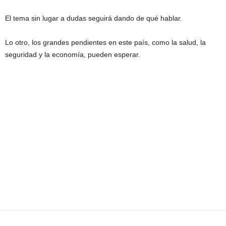
El tema sin lugar a dudas seguirá dando de qué hablar.
Lo otro, los grandes pendientes en este país, como la salud, la
seguridad y la economía, pueden esperar.