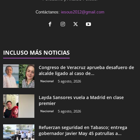
Contáctanos:
iesous2012@gmail.com
INCLUSO MÁS NOTICIAS
Congreso de Veracruz aprueba desafuero de
alcalde ligado al caso de...
Nacional
5 agosto, 2026
Layda Sansores vuela a Madrid en clase
premier
Nacional
5 agosto, 2026
Refuerzan seguridad en Tabasco; entrega
gobernador Javier May 45 patrullas a...