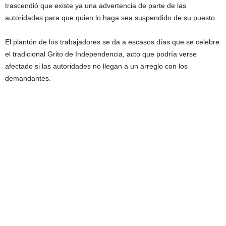
trascendió que existe ya una advertencia de parte de las
autoridades para que quien lo haga sea suspendido de su puesto.
El plantón de los trabajadores se da a escasos días que se celebre
el tradicional Grito de Independencia, acto que podría verse
afectado si las autoridades no llegan a un arreglo con los
demandantes.