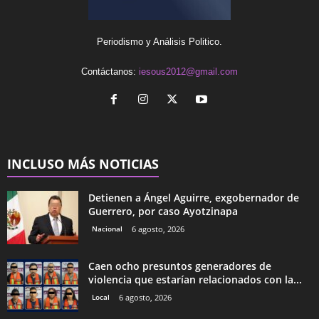
Periodismo y Análisis Politico.
Contáctanos:
iesous2012@gmail.com
INCLUSO MÁS NOTICIAS
Detienen a Ángel Aguirre, exgobernador de
Guerrero, por caso Ayotzinapa
Nacional
6 agosto, 2026
Caen ocho presuntos generadores de
violencia que estarían relacionados con la...
Local
6 agosto, 2026