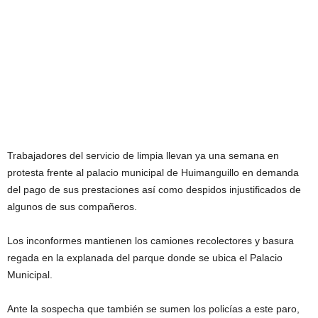
Trabajadores del servicio de limpia llevan ya una semana en
protesta frente al palacio municipal de Huimanguillo en demanda
del pago de sus prestaciones así como despidos injustificados de
algunos de sus compañeros.
Los inconformes mantienen los camiones recolectores y basura
regada en la explanada del parque donde se ubica el Palacio
Municipal.
Ante la sospecha que también se sumen los policías a este paro,