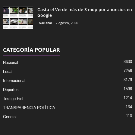
Gasta el Verde más de 3 mdp por anuncios en
Google
Nacional
7 agosto, 2026
CATEGORÍA POPULAR
8630
Nacional
7256
Local
3179
Internacional
1596
Deportes
1214
Testigo Fiel
134
TRANSPARENCIA POLÍTICA
110
General