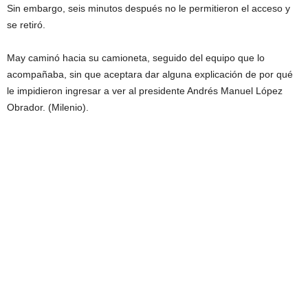
Sin embargo, seis minutos después no le permitieron el acceso y
se retiró.
May caminó hacia su camioneta, seguido del equipo que lo
acompañaba, sin que aceptara dar alguna explicación de por qué
le impidieron ingresar a ver al presidente Andrés Manuel López
Obrador. (Milenio).