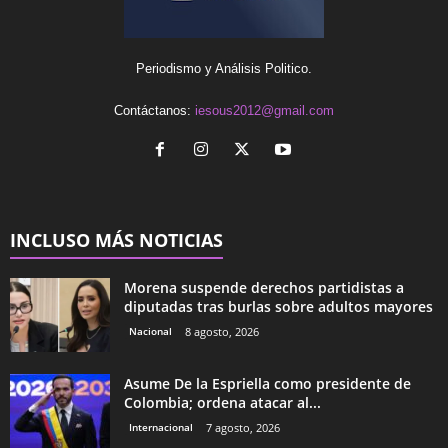
Periodismo y Análisis Politico.
Contáctanos:
iesous2012@gmail.com
INCLUSO MÁS NOTICIAS
Morena suspende derechos partidistas a
diputadas tras burlas sobre adultos mayores
Nacional
8 agosto, 2026
Asume De la Espriella como presidente de
Colombia; ordena atacar al...
Internacional
7 agosto, 2026