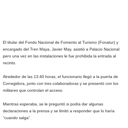
El titular del Fondo Nacional de Fomento al Turismo (Fonatur) y
encargado del Tren Maya, Javier May, asistió a Palacio Nacional
pero una vez en las instalaciones le fue prohibida la entrada al
recinto.
Alrededor de las 13:40 horas, el funcionario llegó a la puerta de
Corregidora, junto con tres colaboradoras y se presentó con los
militares que controlan el acceso.
Mientras esperaba, se le preguntó si podía dar algunas
declaraciones a la prensa y se limitó a responder que lo haría
“cuando salga”.