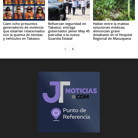
Caen ocho presuntos
Refuerzan seguridad en
Hallan entre la maleza
generadores de violencia
Tabasco; entrega
soluciones médicas;
que estarían relacionados
gobernador Javier May 45
denuncian grave
con la quema de tiendas
patrullas a la nueva
desabasto en el Hospital
y vehículos en Tabasco
Guardia Estatal
Regional de Macuspana