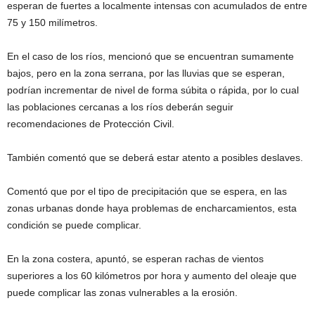
esperan de fuertes a localmente intensas con acumulados de entre
75 y 150 milímetros.
En el caso de los ríos, mencionó que se encuentran sumamente
bajos, pero en la zona serrana, por las lluvias que se esperan,
podrían incrementar de nivel de forma súbita o rápida, por lo cual
las poblaciones cercanas a los ríos deberán seguir
recomendaciones de Protección Civil.
También comentó que se deberá estar atento a posibles deslaves.
Comentó que por el tipo de precipitación que se espera, en las
zonas urbanas donde haya problemas de encharcamientos, esta
condición se puede complicar.
En la zona costera, apuntó, se esperan rachas de vientos
superiores a los 60 kilómetros por hora y aumento del oleaje que
puede complicar las zonas vulnerables a la erosión.