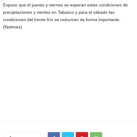
Expuso que el jueves y viernes se esperan estas condiciones de
precipitaciones y vientos en Tabasco y para el sábado las
condiciones del frente frío se reducirán de forma importante.
(Notimex).