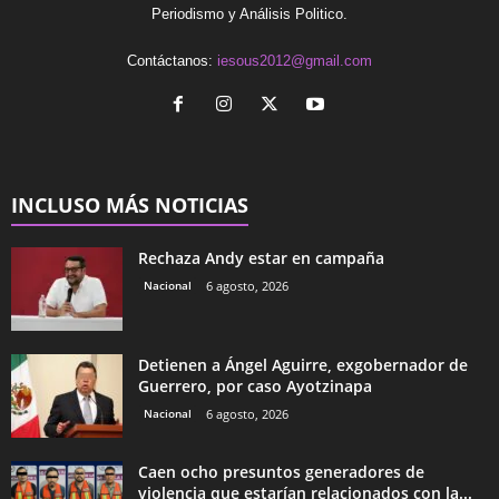
Periodismo y Análisis Politico.
Contáctanos:
iesous2012@gmail.com
INCLUSO MÁS NOTICIAS
Rechaza Andy estar en campaña
Nacional
6 agosto, 2026
Detienen a Ángel Aguirre, exgobernador de
Guerrero, por caso Ayotzinapa
Nacional
6 agosto, 2026
Caen ocho presuntos generadores de
violencia que estarían relacionados con la...