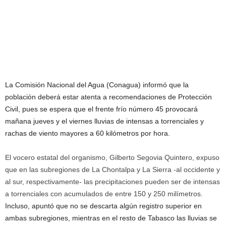
La Comisión Nacional del Agua (Conagua) informó que la
población deberá estar atenta a recomendaciones de Protección
Civil, pues se espera que el frente frío número 45 provocará
mañana jueves y el viernes lluvias de intensas a torrenciales y
rachas de viento mayores a 60 kilómetros por hora.
El vocero estatal del organismo, Gilberto Segovia Quintero, expuso
que en las subregiones de La Chontalpa y La Sierra -al occidente y
al sur, respectivamente- las precipitaciones pueden ser de intensas
a torrenciales con acumulados de entre 150 y 250 milímetros.
Incluso, apuntó que no se descarta algún registro superior en
ambas subregiones, mientras en el resto de Tabasco las lluvias se