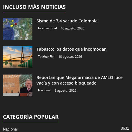
INCLUSO MÁS NOTICIAS
Sismo de 7,4 sacude Colombia
Internacional
10 agosto, 2026
Tabasco: los datos que incomodan
Testigo Fiel
10 agosto, 2026
Reportan que Megafarmacia de AMLO luce
vacía y con acceso bloqueado
Nacional
9 agosto, 2026
CATEGORÍA POPULAR
8631
Nacional