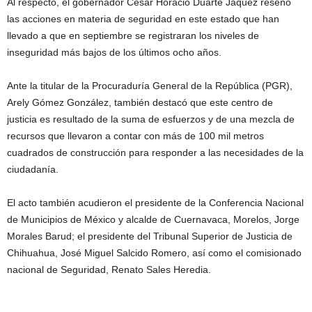
Al respecto, el gobernador César Horacio Duarte Jáquez reseñó
las acciones en materia de seguridad en este estado que han
llevado a que en septiembre se registraran los niveles de
inseguridad más bajos de los últimos ocho años.
Ante la titular de la Procuraduría General de la República (PGR),
Arely Gómez González, también destacó que este centro de
justicia es resultado de la suma de esfuerzos y de una mezcla de
recursos que llevaron a contar con más de 100 mil metros
cuadrados de construcción para responder a las necesidades de la
ciudadanía.
El acto también acudieron el presidente de la Conferencia Nacional
de Municipios de México y alcalde de Cuernavaca, Morelos, Jorge
Morales Barud; el presidente del Tribunal Superior de Justicia de
Chihuahua, José Miguel Salcido Romero, así como el comisionado
nacional de Seguridad, Renato Sales Heredia.