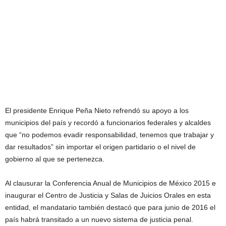
El presidente Enrique Peña Nieto refrendó su apoyo a los
municipios del país y recordó a funcionarios federales y alcaldes
que “no podemos evadir responsabilidad, tenemos que trabajar y
dar resultados” sin importar el origen partidario o el nivel de
gobierno al que se pertenezca.
Al clausurar la Conferencia Anual de Municipios de México 2015 e
inaugurar el Centro de Justicia y Salas de Juicios Orales en esta
entidad, el mandatario también destacó que para junio de 2016 el
país habrá transitado a un nuevo sistema de justicia penal.