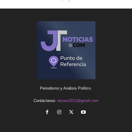
Periodismo y Análisis Politico.
Contáctanos:
iesous2012@gmail.com