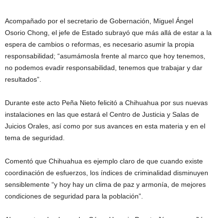
Acompañado por el secretario de Gobernación, Miguel Ángel
Osorio Chong, el jefe de Estado subrayó que más allá de estar a la
espera de cambios o reformas, es necesario asumir la propia
responsabilidad; “asumámosla frente al marco que hoy tenemos,
no podemos evadir responsabilidad, tenemos que trabajar y dar
resultados”.
Durante este acto Peña Nieto felicitó a Chihuahua por sus nuevas
instalaciones en las que estará el Centro de Justicia y Salas de
Juicios Orales, así como por sus avances en esta materia y en el
tema de seguridad.
Comentó que Chihuahua es ejemplo claro de que cuando existe
coordinación de esfuerzos, los índices de criminalidad disminuyen
sensiblemente “y hoy hay un clima de paz y armonía, de mejores
condiciones de seguridad para la población”.