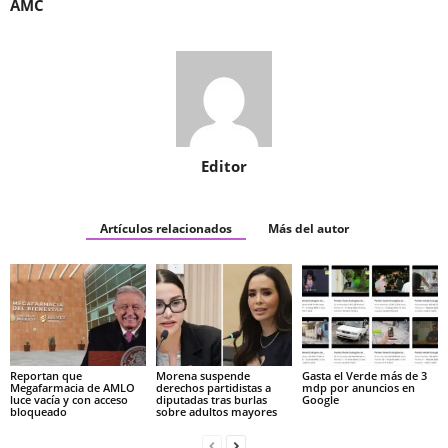
AMC
Editor
Artículos relacionados
Más del autor
Reportan que
Morena suspende
Gasta el Verde más de 3
Megafarmacia de AMLO
derechos partidistas a
mdp por anuncios en
luce vacía y con acceso
diputadas tras burlas
Google
bloqueado
sobre adultos mayores