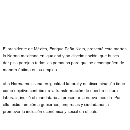
El presidente de México, Enrique Peña Nieto, presentó este martes
la Norma mexicana en igualdad y no discriminación, que busca
dar piso parejo a todas las personas para que se desempeñen de
manera óptima en su empleo.
«La Norma mexicana en igualdad laboral y no discriminación tiene
como objetivo contribuir a la transformación de nuestra cultura
laboral», indicó el mandatario al presentar la nueva medida. Por
ello, pidió también a gobiernos, empresas y ciudadanos a
promover la inclusión económica y social en el país.