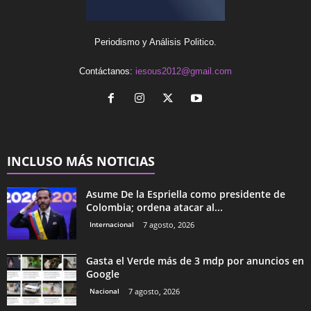
Periodismo y Análisis Politico.
Contáctanos:
iesous2012@gmail.com
INCLUSO MÁS NOTICIAS
Asume De la Espriella como presidente de
Colombia; ordena atacar al...
Internacional
7 agosto, 2026
Gasta el Verde más de 3 mdp por anuncios en
Google
Nacional
7 agosto, 2026