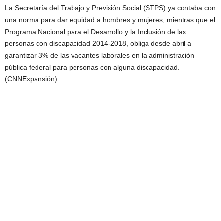
La Secretaría del Trabajo y Previsión Social (STPS) ya contaba con
una norma para dar equidad a hombres y mujeres, mientras que el
Programa Nacional para el Desarrollo y la Inclusión de las
personas con discapacidad 2014-2018, obliga desde abril a
garantizar 3% de las vacantes laborales en la administración
pública federal para personas con alguna discapacidad.
(CNNExpansión)