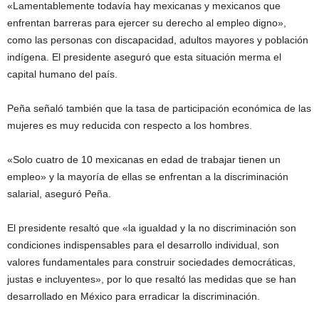
«Lamentablemente todavía hay mexicanas y mexicanos que
enfrentan barreras para ejercer su derecho al empleo digno»,
como las personas con discapacidad, adultos mayores y población
indígena. El presidente aseguró que esta situación merma el
capital humano del país.
Peña señaló también que la tasa de participación económica de las
mujeres es muy reducida con respecto a los hombres.
«Solo cuatro de 10 mexicanas en edad de trabajar tienen un
empleo» y la mayoría de ellas se enfrentan a la discriminación
salarial, aseguró Peña.
El presidente resaltó que «la igualdad y la no discriminación son
condiciones indispensables para el desarrollo individual, son
valores fundamentales para construir sociedades democráticas,
justas e incluyentes», por lo que resaltó las medidas que se han
desarrollado en México para erradicar la discriminación.