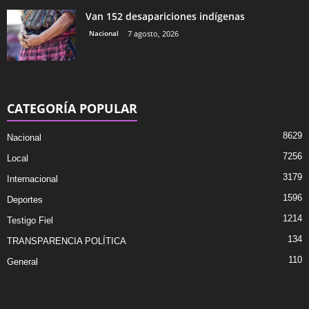
Van 152 desapariciones indígenas
Nacional
7 agosto, 2026
CATEGORÍA POPULAR
8629
Nacional
7256
Local
3179
Internacional
1596
Deportes
1214
Testigo Fiel
134
TRANSPARENCIA POLÍTICA
110
General