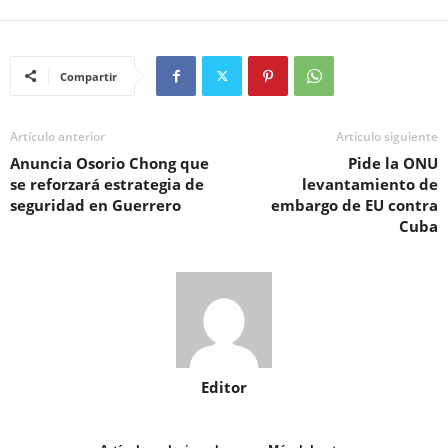
Compartir
Artículo anterior
Artículo siguiente
Anuncia Osorio Chong que
Pide la ONU
se reforzará estrategia de
levantamiento de
seguridad en Guerrero
embargo de EU contra
Cuba
Editor