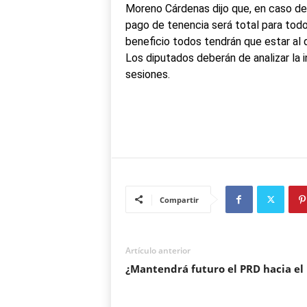
Moreno Cárdenas dijo que, en caso de 
pago de tenencia será total para todos
beneficio todos tendrán que estar al 
Los diputados deberán de analizar la i
sesiones.
Compartir
Artículo anterior
¿Mantendrá futuro el PRD hacia el