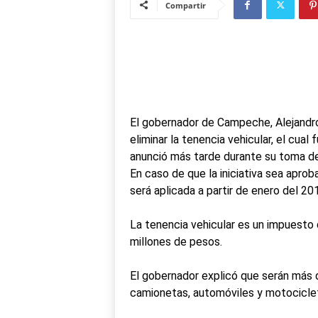
Compartir
El gobernador de Campeche, Alejandro 
eliminar la tenencia vehicular, el cu
anunció más tarde durante su toma de
En caso de que la iniciativa sea apro
será aplicada a partir de enero del 20
La tenencia vehicular es un impuesto
millones de pesos.
El gobernador explicó que serán más 
camionetas, automóviles y motocicle