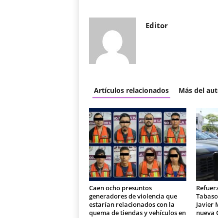
Editor
Artículos relacionados
Más del aut
Caen ocho presuntos
Refuer
generadores de violencia que
Tabasc
estarían relacionados con la
Javier 
quema de tiendas y vehículos en
nueva 