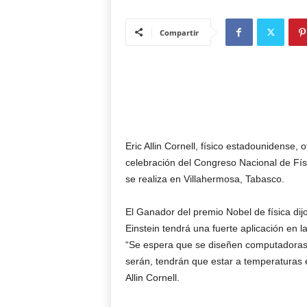
Compartir
Eric Allin Cornell, físico estadounidense,
celebración del Congreso Nacional de Físi
se realiza en Villahermosa, Tabasco.
El Ganador del premio Nobel de física dij
Einstein tendrá una fuerte aplicación en la
“Se espera que se diseñen computadoras
serán, tendrán que estar a temperaturas 
Allin Cornell.