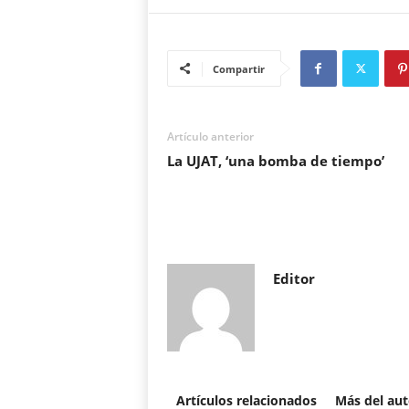
Compartir
Artículo anterior
La UJAT, ‘una bomba de tiempo’
Editor
Artículos relacionados
Más del aut