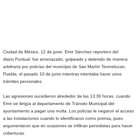
Ciudad de México, 12 de junio. Emir Sánchez reportero del
diario Puntual, fue amenazado, golpeado y detenido de manera
arbitraria por policías del municipio de San Martín Texmelucan,
Puebla, el pasado 10 de junio mientras intentaba hacer unos
trámites personales.
Las agresiones sucedieron alrededor de las 13:30 horas, cuando
Emir se dirigía al departamento de Tránsito Municipal del
ayuntamiento a pagar una multa. Los policías le negaron el acceso
a las instalaciones cuando lo identificaron como prensa, pues
argumentaron que en ocasiones se infiltran periodistas para hacer
coberturas.