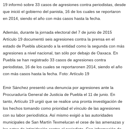
19 informó sobre 33 casos de agresiones contra periodistas, desde
que inició el gobierno del panista, 16 de los cuales se reportaron
en 2014, siendo el año con más casos hasta la fecha.
Además, durante la jornada electoral del 7 de junio de 2015
Artículo 19 documentó seis agresiones contra la prensa en el
estado de Puebla ubicando a la entidad como la segunda con más
agresiones a nivel nacional, tan sólo por debajo de Oaxaca. En
Puebla se han registrado 33 casos de agresiones contra
periodistas, 16 de los cuales se reportaronen 2014, siendo el año
con más casos hasta la fecha. Foto: Artículo 19
Emir Sánchez presentó una denuncia por agresiones ante la
Procuraduría General de Justicia de Puebla el 11 de junio. En
tanto, Artículo 19 urgió que se realice una pronta investigación de
los hechos tomando como prioridad el vínculo de las agresiones
con su labor periodística. Así mismo exigió a las autoridades
municipales de San Martín Texmelucan el cese de las amenazas y