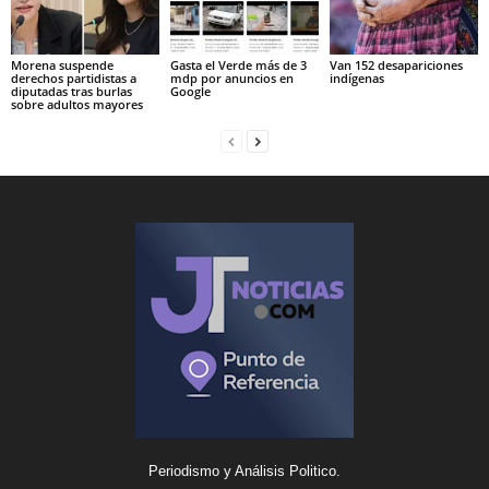
Morena suspende
Gasta el Verde más de 3
Van 152 desapariciones
derechos partidistas a
mdp por anuncios en
indígenas
diputadas tras burlas
Google
sobre adultos mayores
Periodismo y Análisis Politico.