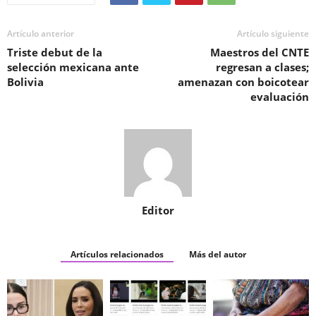
Artículo anterior
Artículo siguiente
Triste debut de la
Maestros del CNTE
selección mexicana ante
regresan a clases;
Bolivia
amenazan con boicotear
evaluación
Editor
Artículos relacionados
Más del autor