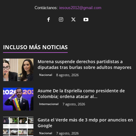
Contáctanos:
iesous2012@gmail.com
INCLUSO MÁS NOTICIAS
Morena suspende derechos partidistas a
diputadas tras burlas sobre adultos mayores
Nacional
8 agosto, 2026
Asume De la Espriella como presidente de
Colombia; ordena atacar al...
Internacional
7 agosto, 2026
Gasta el Verde más de 3 mdp por anuncios en
Google
Nacional
7 agosto, 2026