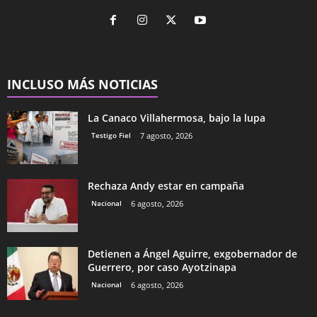
INCLUSO MÁS NOTICIAS
La Canaco Villahermosa, bajo la lupa
Testigo Fiel
7 agosto, 2026
Rechaza Andy estar en campaña
Nacional
6 agosto, 2026
Detienen a Ángel Aguirre, exgobernador de
Guerrero, por caso Ayotzinapa
Nacional
6 agosto, 2026