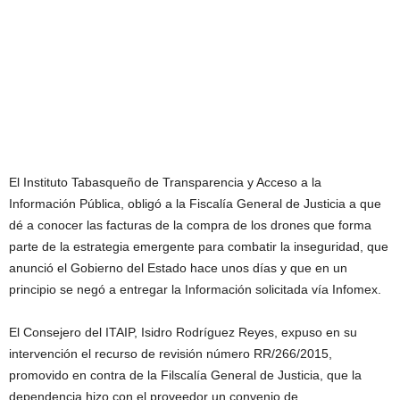
El Instituto Tabasqueño de Transparencia y Acceso a la
Información Pública, obligó a la Fiscalía General de Justicia a que
dé a conocer las facturas de la compra de los drones que forma
parte de la estrategia emergente para combatir la inseguridad, que
anunció el Gobierno del Estado hace unos días y que en un
principio se negó a entregar la Información solicitada vía Infomex.
El Consejero del ITAIP, Isidro Rodríguez Reyes, expuso en su
intervención el recurso de revisión número RR/266/2015,
promovido en contra de la Filscalía General de Justicia, que la
dependencia hizo con el proveedor un convenio de