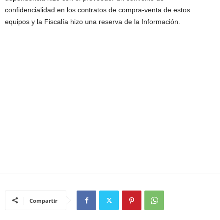
confidencialidad en los contratos de compra-venta de estos
equipos y la Fiscalía hizo una reserva de la Información.
Compartir