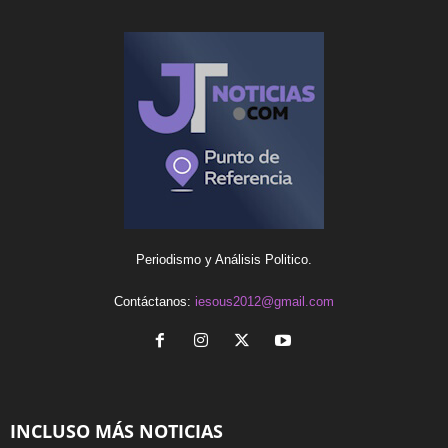
Periodismo y Análisis Politico.
Contáctanos:
iesous2012@gmail.com
INCLUSO MÁS NOTICIAS