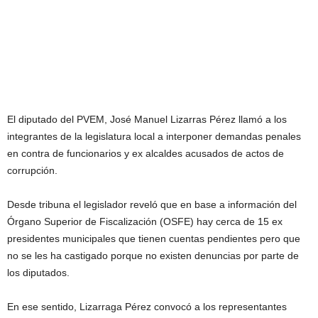
El diputado del PVEM, José Manuel Lizarras Pérez llamó a los
integrantes de la legislatura local a interponer demandas penales
en contra de funcionarios y ex alcaldes acusados de actos de
corrupción.
Desde tribuna el legislador reveló que en base a información del
Órgano Superior de Fiscalización (OSFE) hay cerca de 15 ex
presidentes municipales que tienen cuentas pendientes pero que
no se les ha castigado porque no existen denuncias por parte de
los diputados.
En ese sentido, Lizarraga Pérez convocó a los representantes