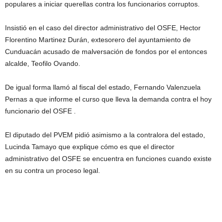
populares a iniciar querellas contra los funcionarios corruptos.
Insistió en el caso del director administrativo del OSFE, Hector
Florentino Martinez Durán, extesorero del ayuntamiento de
Cunduacán acusado de malversación de fondos por el entonces
alcalde, Teofilo Ovando.
De igual forma llamó al fiscal del estado, Fernando Valenzuela
Pernas a que informe el curso que lleva la demanda contra el hoy
funcionario del OSFE .
El diputado del PVEM pidió asimismo a la contralora del estado,
Lucinda Tamayo que explique cómo es que el director
administrativo del OSFE se encuentra en funciones cuando existe
en su contra un proceso legal.