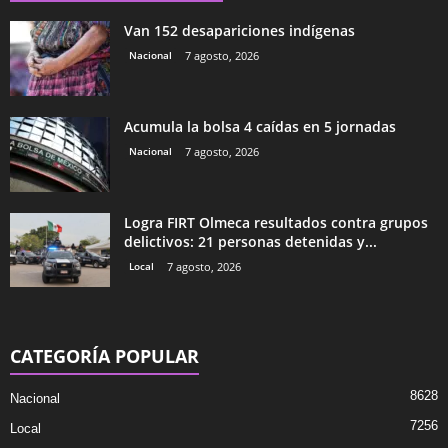
Van 152 desapariciones indígenas
Nacional
7 agosto, 2026
Acumula la bolsa 4 caídas en 5 jornadas
Nacional
7 agosto, 2026
Logra FIRT Olmeca resultados contra grupos
delictivos: 21 personas detenidas y...
Local
7 agosto, 2026
CATEGORÍA POPULAR
8628
Nacional
7256
Local