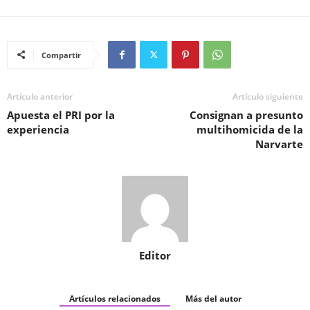
Compartir
Artículo anterior
Artículo siguiente
Apuesta el PRI por la
Consignan a presunto
experiencia
multihomicida de la
Narvarte
Editor
Artículos relacionados
Más del autor