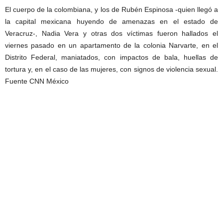
El cuerpo de la colombiana, y los de Rubén Espinosa -quien llegó a
la capital mexicana huyendo de amenazas en el estado de
Veracruz-, Nadia Vera y otras dos víctimas fueron hallados el
viernes pasado en un apartamento de la colonia Narvarte, en el
Distrito Federal, maniatados, con impactos de bala, huellas de
tortura y, en el caso de las mujeres, con signos de violencia sexual.
Fuente CNN México