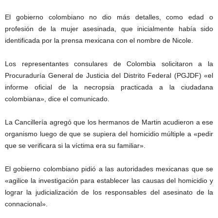
El gobierno colombiano no dio más detalles, como edad o
profesión de la mujer asesinada, que inicialmente había sido
identificada por la prensa mexicana con el nombre de Nicole.
Los representantes consulares de Colombia solicitaron a la
Procuraduría General de Justicia del Distrito Federal (PGJDF) «el
informe oficial de la necropsia practicada a la ciudadana
colombiana», dice el comunicado.
La Cancillería agregó que los hermanos de Martin acudieron a ese
organismo luego de que se supiera del homicidio múltiple a «pedir
que se verificara si la víctima era su familiar».
El gobierno colombiano pidió a las autoridades mexicanas que se
«agilice la investigación para establecer las causas del homicidio y
lograr la judicialización de los responsables del asesinato de la
connacional».