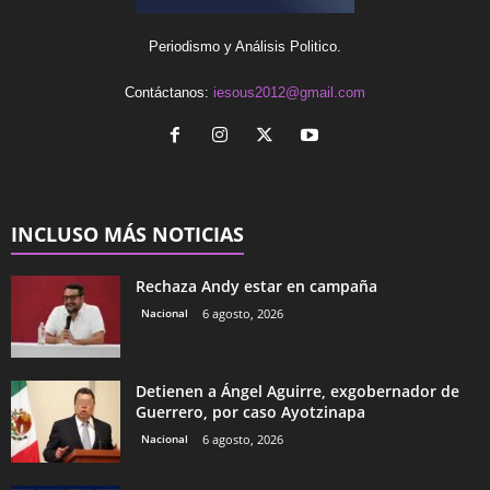
Periodismo y Análisis Politico.
Contáctanos:
iesous2012@gmail.com
INCLUSO MÁS NOTICIAS
Rechaza Andy estar en campaña
Nacional
6 agosto, 2026
Detienen a Ángel Aguirre, exgobernador de
Guerrero, por caso Ayotzinapa
Nacional
6 agosto, 2026