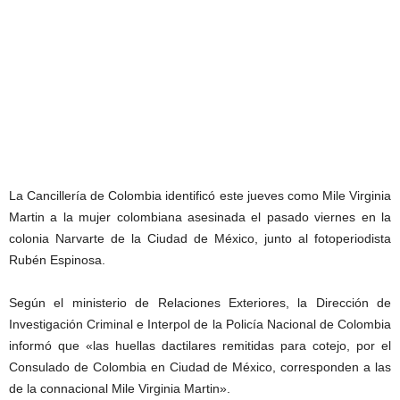
La Cancillería de Colombia identificó este jueves como Mile Virginia
Martin a la mujer colombiana asesinada el pasado viernes en la
colonia Narvarte de la Ciudad de México, junto al fotoperiodista
Rubén Espinosa.
Según el ministerio de Relaciones Exteriores, la Dirección de
Investigación Criminal e Interpol de la Policía Nacional de Colombia
informó que «las huellas dactilares remitidas para cotejo, por el
Consulado de Colombia en Ciudad de México, corresponden a las
de la connacional Mile Virginia Martin».