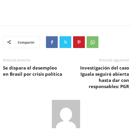
Compartir
Artículo anterior
Artículo siguiente
Se dispara el desempleo
Investigación del caso
en Brasil por crisis política
Iguala seguirá abierta
hasta dar con
responsables: PGR