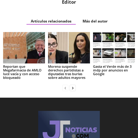
Editor
Artículos relacionados
Más del autor
Reportan que
Morena suspende
Gasta el Verde más de 3
Megafarmacia de AMLO
derechos partidistas a
mdp por anuncios en
luce vacía y con acceso
diputadas tras burlas
Google
bloqueado
sobre adultos mayores