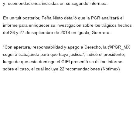
y recomendaciones incluidas en su segundo informe».
En un tuit posterior, Peña Nieto detalló que la PGR analizará el
informe para enriquecer su investigación sobre los trágicos hechos
del 26 y 27 de septiembre de 2014 en Iguala, Guerrero.
“Con apertura, responsabilidad y apego a Derecho, la @PGR_MX
seguirá trabajando para que haya justicia”, indicó el presidente,
luego de que este domingo el GIEI presentó su último informe
sobre el caso, el cual incluye 22 recomendaciones (Notimex)