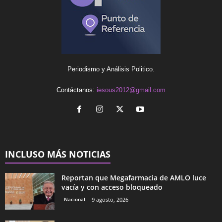
Periodismo y Análisis Politico.
Contáctanos:
iesous2012@gmail.com
INCLUSO MÁS NOTICIAS
Reportan que Megafarmacia de AMLO luce
vacía y con acceso bloqueado
Nacional
9 agosto, 2026