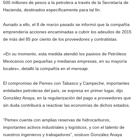
500 millones de pesos a la petrolera a través de la Secretaría de
Hacienda, destinados específicamente para tal fin.
Aunado a ello, el 8 de marzo pasado se informó que la compañía
emprendería acciones encaminadas a cubrir los adeudos de 2015
de más del 85 por ciento de los proveedores y contratistas.
«En su momento, esta medida atendió los pasivos de Petróleos
Mexicanos con pequeñas y medianas empresas, en su mayoría
locales», detalló la compañía en el mensaje.
El compromiso de Pemex con Tabasco y Campeche, importantes
entidades petroleras del país, se expresa en primer lugar, dijo
González Anaya, en la regularización del pago a proveedores que
sin duda contribuirá a reactivar las economías de dichos estados.
“Pemex cuenta con amplias reservas de hidrocarburos,
importantes activos industriales y logísticos, y con el talento de
nuestros ingenieros y trabajadores”, sostuvo González Anaya