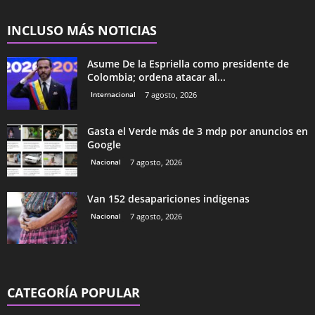
INCLUSO MÁS NOTICIAS
Asume De la Espriella como presidente de
Colombia; ordena atacar al...
Internacional
7 agosto, 2026
Gasta el Verde más de 3 mdp por anuncios en
Google
Nacional
7 agosto, 2026
Van 152 desapariciones indígenas
Nacional
7 agosto, 2026
CATEGORÍA POPULAR