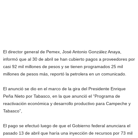
El director general de Pemex, José Antonio González Anaya,
informó que al 30 de abril se han cubierto pagos a proveedores por
casi 92 mil millones de pesos y se tienen programados 25 mil
millones de pesos más, reportó la petrolera en un comunicado.
El anunció se dio en el marco de la gira del Presidente Enrique
Peña Nieto por Tabasco, en la que anunció el “Programa de
reactivación económica y desarrollo productivo para Campeche y
Tabasco”,
El pago se efectuó luego de que el Gobierno federal anunciara el
pasado 13 de abril que haría una inyección de recursos por 73 mil