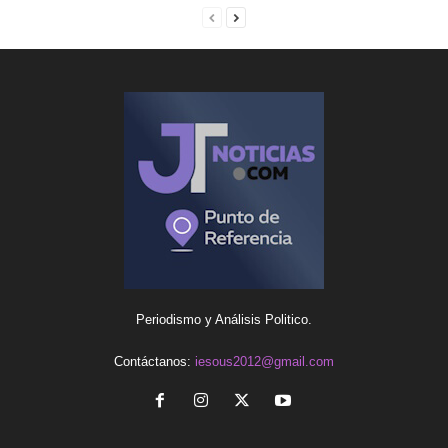
Periodismo y Análisis Politico.
Contáctanos:
iesous2012@gmail.com