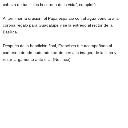
cabeza de tus fieles la corona de la vida”, completó.
Al terminar la oración, el Papa esparció con el agua bendita a la
corona regalo para Guadalupe y se la entregó al rector de la
Basílica.
Después de la bendición final, Francisco fue acompañado al
camerino donde pudo admirar de cerca la imagen de la tilma y
rezar largamente ante ella. (Notimex)