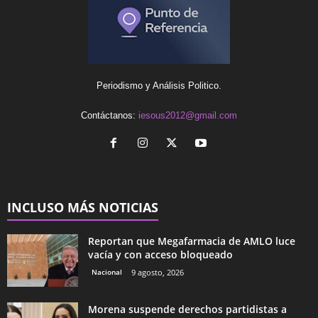
Periodismo y Análisis Politico.
Contáctanos:
iesous2012@gmail.com
INCLUSO MÁS NOTICIAS
Reportan que Megafarmacia de AMLO luce
vacía y con acceso bloqueado
Nacional
9 agosto, 2026
Morena suspende derechos partidistas a