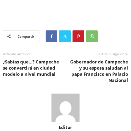
Compartir
Artículo anterior
Artículo siguiente
¿Sabías que…? Campeche
Gobernador de Campeche
se convertirá en ciudad
y su esposa saludan al
modelo a nivel mundial
papa Francisco en Palacio
Nacional
Editor