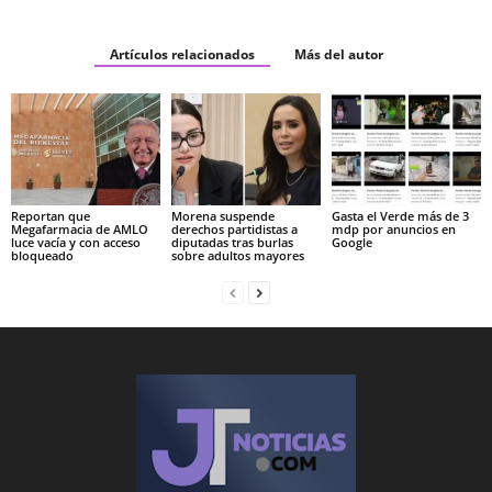
Artículos relacionados
Más del autor
Reportan que
Morena suspende
Gasta el Verde más de 3
Megafarmacia de AMLO
derechos partidistas a
mdp por anuncios en
luce vacía y con acceso
diputadas tras burlas
Google
bloqueado
sobre adultos mayores