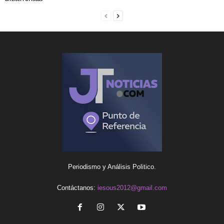
Periodismo y Análisis Politico.
Contáctanos:
iesous2012@gmail.com