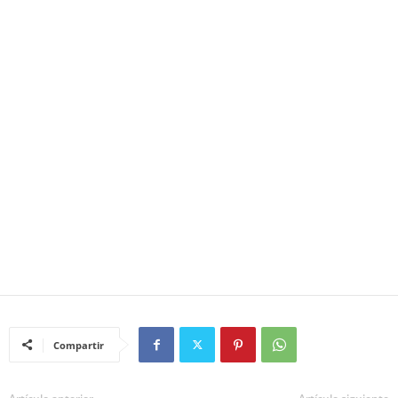
Compartir