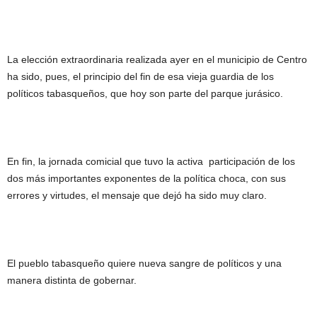
La elección extraordinaria realizada ayer en el municipio de Centro
ha sido, pues, el principio del fin de esa vieja guardia de los
políticos tabasqueños, que hoy son parte del parque jurásico.
En fin, la jornada comicial que tuvo la activa participación de los
dos más importantes exponentes de la política choca, con sus
errores y virtudes, el mensaje que dejó ha sido muy claro.
El pueblo tabasqueño quiere nueva sangre de políticos y una
manera distinta de gobernar.