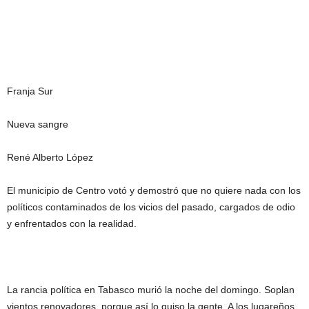
Franja Sur
Nueva sangre
René Alberto López
El municipio de Centro votó y demostró que no quiere nada con los
políticos contaminados de los vicios del pasado, cargados de odio
y enfrentados con la realidad.
La rancia política en Tabasco murió la noche del domingo. Soplan
vientos renovadores, porque así lo quiso la gente. A los lugareños