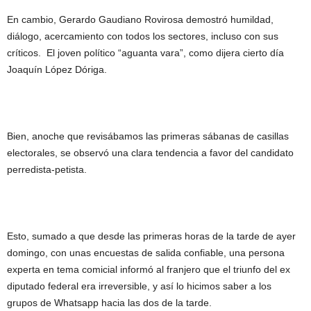
En cambio, Gerardo Gaudiano Rovirosa demostró humildad,
diálogo, acercamiento con todos los sectores, incluso con sus
críticos. El joven político “aguanta vara”, como dijera cierto día
Joaquín López Dóriga.
Bien, anoche que revisábamos las primeras sábanas de casillas
electorales, se observó una clara tendencia a favor del candidato
perredista-petista.
Esto, sumado a que desde las primeras horas de la tarde de ayer
domingo, con unas encuestas de salida confiable, una persona
experta en tema comicial informó al franjero que el triunfo del ex
diputado federal era irreversible, y así lo hicimos saber a los
grupos de Whatsapp hacia las dos de la tarde.