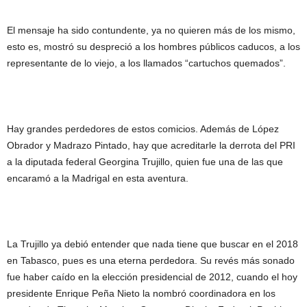
El mensaje ha sido contundente, ya no quieren más de los mismo,
esto es, mostró su despreció a los hombres públicos caducos, a los
representante de lo viejo, a los llamados “cartuchos quemados”.
Hay grandes perdedores de estos comicios. Además de López
Obrador y Madrazo Pintado, hay que acreditarle la derrota del PRI
a la diputada federal Georgina Trujillo, quien fue una de las que
encaramó a la Madrigal en esta aventura.
La Trujillo ya debió entender que nada tiene que buscar en el 2018
en Tabasco, pues es una eterna perdedora. Su revés más sonado
fue haber caído en la elección presidencial de 2012, cuando el hoy
presidente Enrique Peña Nieto la nombró coordinadora en los