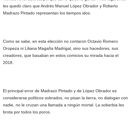
les quedó claro que Andrés Manuel López Obrador y Roberto
Madrazo Pintado representan los tiempos idos.
Como se sabe, en esta elección no contaron Octavio Romero
Oropeza ni Liliana Magaña Madrigal, sino sus hacedores, sus
creadores, que basaban en estos comicios su mirada hacia el
2018.
El principal error de Madrazo Pintado y de López Obrador es
considerarse políticos sobrados, no pisan la tierra, no dialogan con
nadie, no le cruzan una llamada a ningún mortal. La soberbia les
brota por todos los poros.