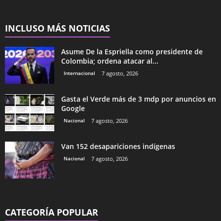
INCLUSO MÁS NOTICIAS
Asume De la Espriella como presidente de
Colombia; ordena atacar al...
Internacional
7 agosto, 2026
Gasta el Verde más de 3 mdp por anuncios en
Google
Nacional
7 agosto, 2026
Van 152 desapariciones indígenas
Nacional
7 agosto, 2026
CATEGORÍA POPULAR