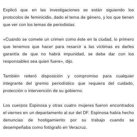
Explicó que en las investigaciones se están siguiendo los
protocolos de feminicidio, dado el tema de género, y los que tienen
que ver con los temas de periodistas.
«Cuando se comete un crimen como éste en la ciudad, lo primero
que tenemos que hacer para resarcir a las víctimas es darles
garantía de que no habrá impunidad, se debe dar con los
responsables sea quien fuere», dijo.
También reiteró disposición y compromiso para cualquier
integrante del gremio periodístico que requiera del cuidado,
protección o intervención de su gobierno.
Los cuerpos Espinosa y otras cuatro mujeres fueron encontrados
el viernes en un departamento al sur del DF. Espinosa había hecho
denuncias de hostigamiento por su trabajo cuando se
desempeñaba como fotógrafo en Veracruz.