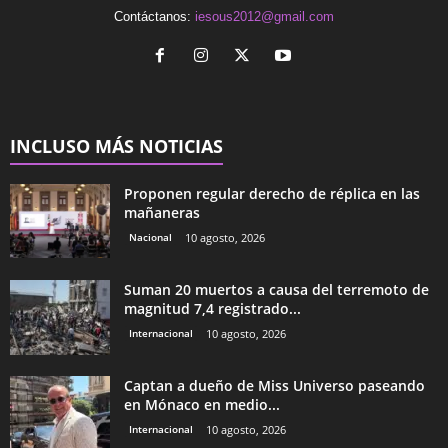
Contáctanos:
iesous2012@gmail.com
INCLUSO MÁS NOTICIAS
Proponen regular derecho de réplica en las
mañaneras
Nacional
10 agosto, 2026
Suman 20 muertos a causa del terremoto de
magnitud 7,4 registrado...
Internacional
10 agosto, 2026
Captan a dueño de Miss Universo paseando
en Mónaco en medio...
Internacional
10 agosto, 2026