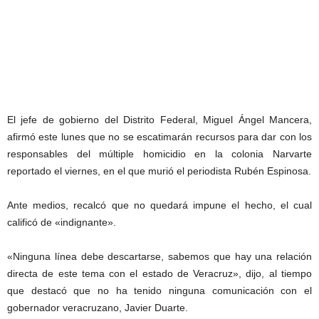
El jefe de gobierno del Distrito Federal, Miguel Ángel Mancera,
afirmó este lunes que no se escatimarán recursos para dar con los
responsables del múltiple homicidio en la colonia Narvarte
reportado el viernes, en el que murió el periodista Rubén Espinosa.
Ante medios, recalcó que no quedará impune el hecho, el cual
calificó de «indignante».
«Ninguna línea debe descartarse, sabemos que hay una relación
directa de este tema con el estado de Veracruz», dijo, al tiempo
que destacó que no ha tenido ninguna comunicación con el
gobernador veracruzano, Javier Duarte.