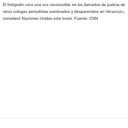
El fotógrafo «era una voz reconocible en los llamados de justicia de
otros colegas periodistas asesinados y desparecidos en Veracruz»,
consideró Naciones Unidas este lunes. Fuente: CNN