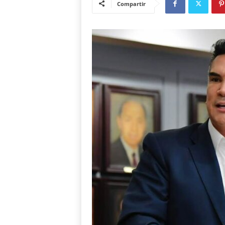
Compartir