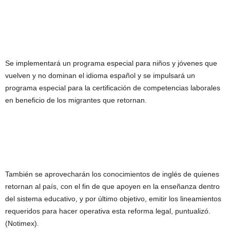
Se implementará un programa especial para niños y jóvenes que
vuelven y no dominan el idioma español y se impulsará un
programa especial para la certificación de competencias laborales
en beneficio de los migrantes que retornan.
También se aprovecharán los conocimientos de inglés de quienes
retornan al país, con el fin de que apoyen en la enseñanza dentro
del sistema educativo, y por último objetivo, emitir los lineamientos
requeridos para hacer operativa esta reforma legal, puntualizó.
(Notimex).