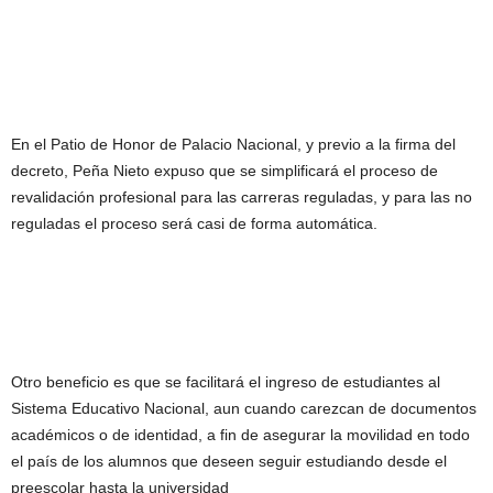
En el Patio de Honor de Palacio Nacional, y previo a la firma del
decreto, Peña Nieto expuso que se simplificará el proceso de
revalidación profesional para las carreras reguladas, y para las no
reguladas el proceso será casi de forma automática.
Otro beneficio es que se facilitará el ingreso de estudiantes al
Sistema Educativo Nacional, aun cuando carezcan de documentos
académicos o de identidad, a fin de asegurar la movilidad en todo
el país de los alumnos que deseen seguir estudiando desde el
preescolar hasta la universidad