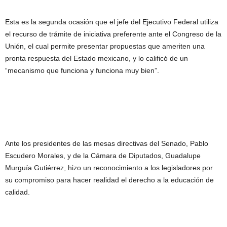
Esta es la segunda ocasión que el jefe del Ejecutivo Federal utiliza
el recurso de trámite de iniciativa preferente ante el Congreso de la
Unión, el cual permite presentar propuestas que ameriten una
pronta respuesta del Estado mexicano, y lo calificó de un
“mecanismo que funciona y funciona muy bien”.
Ante los presidentes de las mesas directivas del Senado, Pablo
Escudero Morales, y de la Cámara de Diputados, Guadalupe
Murguía Gutiérrez, hizo un reconocimiento a los legisladores por
su compromiso para hacer realidad el derecho a la educación de
calidad.