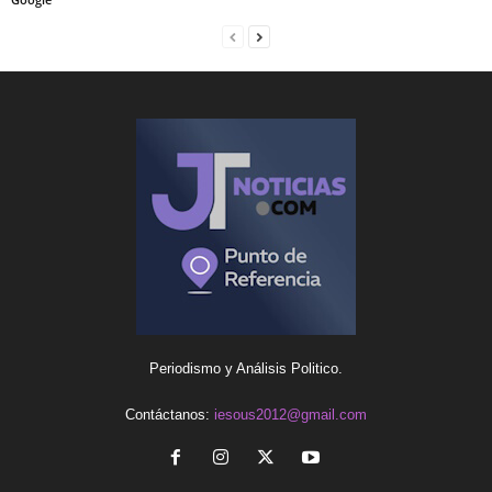
Periodismo y Análisis Politico.
Contáctanos:
iesous2012@gmail.com