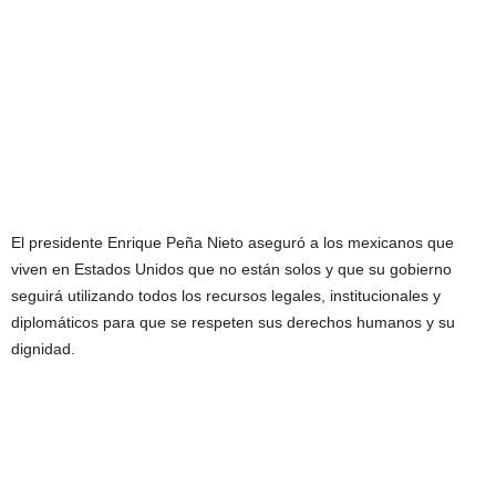
El presidente Enrique Peña Nieto aseguró a los mexicanos que
viven en Estados Unidos que no están solos y que su gobierno
seguirá utilizando todos los recursos legales, institucionales y
diplomáticos para que se respeten sus derechos humanos y su
dignidad.