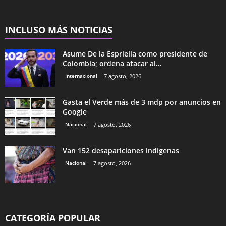
INCLUSO MÁS NOTICIAS
Asume De la Espriella como presidente de
Colombia; ordena atacar al...
Internacional
7 agosto, 2026
Gasta el Verde más de 3 mdp por anuncios en
Google
Nacional
7 agosto, 2026
Van 152 desapariciones indígenas
Nacional
7 agosto, 2026
CATEGORÍA POPULAR