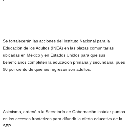
Se fortalecerán las acciones del Instituto Nacional para la
Educación de los Adultos (INEA) en las plazas comunitarias
ubicadas en México y en Estados Unidos para que sus
beneficiarios completen la educación primaria y secundaria, pues
90 por ciento de quienes regresan son adultos.
Asimismo, ordenó a la Secretaría de Gobernación instalar puntos
en los accesos fronterizos para difundir la oferta educativa de la
SEP.