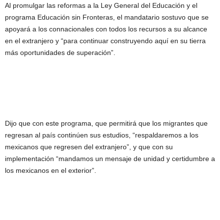
Al promulgar las reformas a la Ley General del Educación y el
programa Educación sin Fronteras, el mandatario sostuvo que se
apoyará a los connacionales con todos los recursos a su alcance
en el extranjero y “para continuar construyendo aquí en su tierra
más oportunidades de superación”.
Dijo que con este programa, que permitirá que los migrantes que
regresan al país continúen sus estudios, “respaldaremos a los
mexicanos que regresen del extranjero”, y que con su
implementación “mandamos un mensaje de unidad y certidumbre a
los mexicanos en el exterior”.