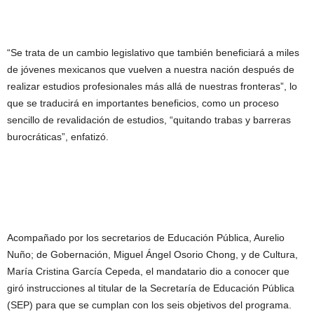
“Se trata de un cambio legislativo que también beneficiará a miles
de jóvenes mexicanos que vuelven a nuestra nación después de
realizar estudios profesionales más allá de nuestras fronteras”, lo
que se traducirá en importantes beneficios, como un proceso
sencillo de revalidación de estudios, “quitando trabas y barreras
burocráticas”, enfatizó.
Acompañado por los secretarios de Educación Pública, Aurelio
Nuño; de Gobernación, Miguel Ángel Osorio Chong, y de Cultura,
María Cristina García Cepeda, el mandatario dio a conocer que
giró instrucciones al titular de la Secretaría de Educación Pública
(SEP) para que se cumplan con los seis objetivos del programa.