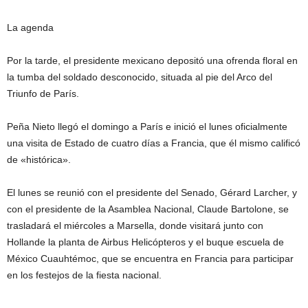
La agenda
Por la tarde, el presidente mexicano depositó una ofrenda floral en
la tumba del soldado desconocido, situada al pie del Arco del
Triunfo de París.
Peña Nieto llegó el domingo a París e inició el lunes oficialmente
una visita de Estado de cuatro días a Francia, que él mismo calificó
de «histórica».
El lunes se reunió con el presidente del Senado, Gérard Larcher, y
con el presidente de la Asamblea Nacional, Claude Bartolone, se
trasladará el miércoles a Marsella, donde visitará junto con
Hollande la planta de Airbus Helicópteros y el buque escuela de
México Cuauhtémoc, que se encuentra en Francia para participar
en los festejos de la fiesta nacional.