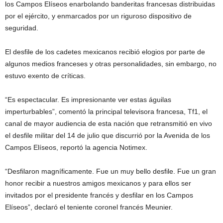
los Campos Elíseos enarbolando banderitas francesas distribuidas
por el ejército, y enmarcados por un riguroso dispositivo de
seguridad.
El desfile de los cadetes mexicanos recibió elogios por parte de
algunos medios franceses y otras personalidades, sin embargo, no
estuvo exento de críticas.
“Es espectacular. Es impresionante ver estas águilas
imperturbables”, comentó la principal televisora francesa, Tf1, el
canal de mayor audiencia de esta nación que retransmitió en vivo
el desfile militar del 14 de julio que discurrió por la Avenida de los
Campos Elíseos, reportó la agencia Notimex.
“Desfilaron magníficamente. Fue un muy bello desfile. Fue un gran
honor recibir a nuestros amigos mexicanos y para ellos ser
invitados por el presidente francés y desfilar en los Campos
Elíseos”, declaró el teniente coronel francés Meunier.