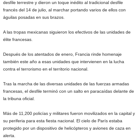
desfile terrestre y dieron un toque inédito al tradicional desfile
francés del 14 de julio, al marchar portando varios de ellos con
águilas posadas en sus brazos.
A las tropas mexicanas siguieron los efectivos de las unidades de
élite francesas.
Después de los atentados de enero, Francia rinde homenaje
también este año a esas unidades que intervienen en la lucha
contra el terrorismo en el territorio nacional.
Tras la marcha de las diversas unidades de las fuerzas armadas
francesas, el desfile terminó con un salto en paracaídas delante de
la tribuna oficial.
Más de 11,200 policías y militares fueron movilizados en la capital y
su periferia para esta fiesta nacional. El cielo de París estaba
protegido por un dispositivo de helicópteros y aviones de caza en
alerta.