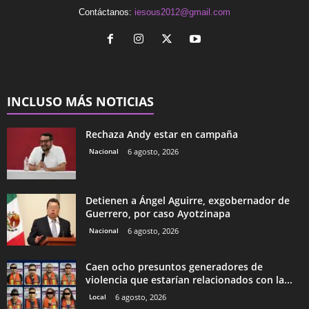
Contáctanos:
iesous2012@gmail.com
INCLUSO MÁS NOTICIAS
Rechaza Andy estar en campaña
Nacional
6 agosto, 2026
Detienen a Ángel Aguirre, exgobernador de
Guerrero, por caso Ayotzinapa
Nacional
6 agosto, 2026
Caen ocho presuntos generadores de
violencia que estarían relacionados con la...
Local
6 agosto, 2026