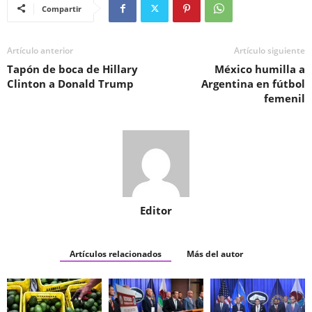
Compartir
Artículo anterior
Artículo siguiente
Tapón de boca de Hillary
México humilla a
Clinton a Donald Trump
Argentina en fútbol
femenil
Editor
Artículos relacionados
Más del autor