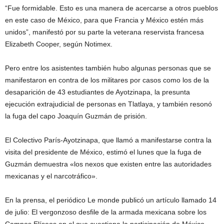
“Fue formidable. Esto es una manera de acercarse a otros pueblos
en este caso de México, para que Francia y México estén más
unidos”, manifestó por su parte la veterana reservista francesa
Elizabeth Cooper, según Notimex.
Pero entre los asistentes también hubo algunas personas que se
manifestaron en contra de los militares por casos como los de la
desaparición de 43 estudiantes de Ayotzinapa, la presunta
ejecución extrajudicial de personas en Tlatlaya, y también resonó
la fuga del capo Joaquín Guzmán de prisión.
El Colectivo París-Ayotzinapa, que llamó a manifestarse contra la
visita del presidente de México, estimó el lunes que la fuga de
Guzmán demuestra «los nexos que existen entre las autoridades
mexicanas y el narcotráfico».
En la prensa, el periódico Le monde publicó un artículo llamado 14
de julio: El vergonzoso desfile de la armada mexicana sobre los