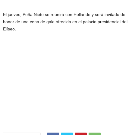
El jueves, Peña Nieto se reunirá con Hollande y será invitado de
honor de una cena de gala ofrecida en el palacio presidencial del
Elíseo.