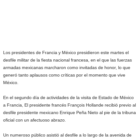
Los presidentes de Francia y México presidieron este martes el
desfile militar de la fiesta nacional francesa, en el que las fuerzas
armadas mexicanas marcharon como invitadas de honor, lo que
generó tanto aplausos como críticas por el momento que vive
México.
En el segundo día de actividades de la visita de Estado de México
a Francia, El presidente francés François Hollande recibió previo al
desfile presidente mexicano Enrique Peña Nieto al pie de la tribuna
oficial con un afectuoso abrazo.
Un numeroso público asistió al desfile a lo largo de la avenida de