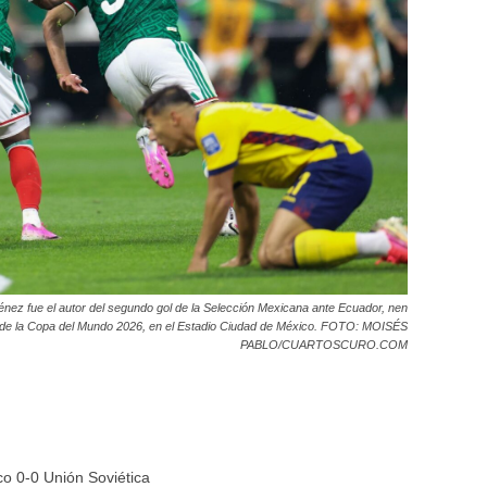
 fue el autor del segundo gol de la Selección Mexicana ante Ecuador, nen
s de la Copa del Mundo 2026, en el Estadio Ciudad de México. FOTO: MOISÉS
PABLO/CUARTOSCURO.COM
o 0-0 Unión Soviética