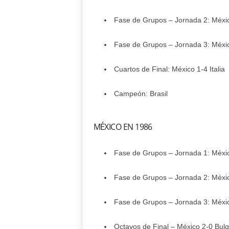
Fase de Grupos – Jornada 2: Méxic
Fase de Grupos – Jornada 3: Méxic
Cuartos de Final: México 1-4 Italia
Campeón: Brasil
MÉXICO EN 1986
Fase de Grupos – Jornada 1: Méxic
Fase de Grupos – Jornada 2: Méxi
Fase de Grupos – Jornada 3: Méxic
Octavos de Final – México 2-0 Bulg