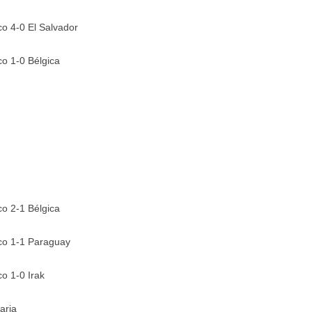
o 4-0 El Salvador
o 1-0 Bélgica
o 2-1 Bélgica
co 1-1 Paraguay
o 1-0 Irak
aria