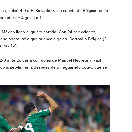
ca, goleó 4-0 a El Salvador y dio cuenta de Bélgica por la
arcador de 4 goles a 1.
México llegó al quinto partido. Con 24 selecciones,
 que ahora, sólo que sí encajó goles. Derrotó a Bélgica (2-
 Irak 1-0.
 2-0 ante Bulgaria con goles de Manuel Negrete y Raúl
tido ante Alemania después de un aguerrido cotejo que se