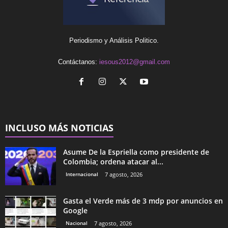
Periodismo y Análisis Politico.
Contáctanos:
iesous2012@gmail.com
INCLUSO MÁS NOTICIAS
Asume De la Espriella como presidente de
Colombia; ordena atacar al...
Internacional
7 agosto, 2026
Gasta el Verde más de 3 mdp por anuncios en
Google
Nacional
7 agosto, 2026