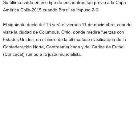
Su última caída en ese tipo de encuentros fue previo a la Copa
América Chile-2015 cuando Brasil se impuso 2-0.
El siguiente duelo del Tri será el viernes 11 de noviembre, cuando
visite la ciudad de Columbus, Ohio, donde medirá fuerzas con
Estados Unidos, en el inicio de la última fase clasificatoria de la
Confederación Norte, Centroamericana y del Caribe de Futbol
(Concacaf) rumbo a la justa mundialista.