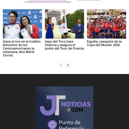
Gana el oro en el triatlón
Isaac del Toro hace
España, campeón de la
femenino de los
historia y asegura el
Copa del Mundo 2026
Centroamericanos la
podio del Tour de Francia
mexicana, Ana María
Torres