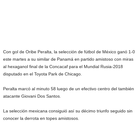
Con gol de Oribe Peralta, la selección de fútbol de México ganó 1-0
este martes a su similar de Panamá en partido amistoso con miras
al hexaganol final de la Concacaf para el Mundial Rusia-2018
disputado en el Toyota Park de Chicago.
Peralta marcó al minuto 58 luego de un efectivo centro del también
atacante Giovani Dos Santos.
La selección mexicana consiguió así su décimo triunfo seguido sin
conocer la derrota en topes amistosos.