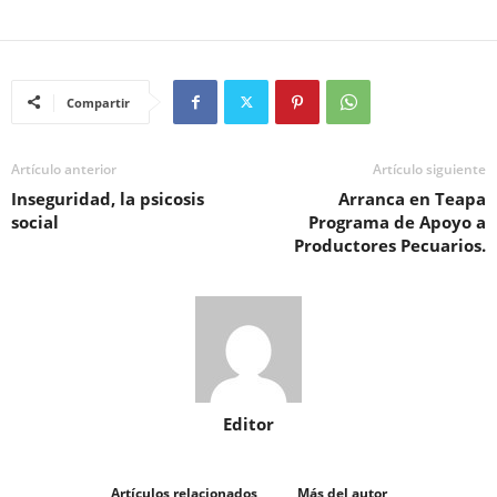
Compartir
Artículo anterior
Artículo siguiente
Inseguridad, la psicosis
Arranca en Teapa
social
Programa de Apoyo a
Productores Pecuarios.
Editor
Artículos relacionados
Más del autor