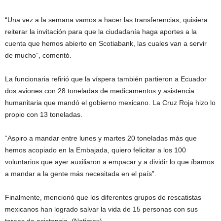
“Una vez a la semana vamos a hacer las transferencias, quisiera
reiterar la invitación para que la ciudadanía haga aportes a la
cuenta que hemos abierto en Scotiabank, las cuales van a servir
de mucho”, comentó.
La funcionaria refirió que la víspera también partieron a Ecuador
dos aviones con 28 toneladas de medicamentos y asistencia
humanitaria que mandó el gobierno mexicano. La Cruz Roja hizo lo
propio con 13 toneladas.
“Aspiro a mandar entre lunes y martes 20 toneladas más que
hemos acopiado en la Embajada, quiero felicitar a los 100
voluntarios que ayer auxiliaron a empacar y a dividir lo que íbamos
a mandar a la gente más necesitada en el país”.
Finalmente, mencionó que los diferentes grupos de rescatistas
mexicanos han logrado salvar la vida de 15 personas con sus