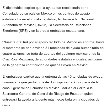
El diplomático explicó que la ayuda fue recolectada por el
Consulado de su país en México en los centros de acopio
establecidos en el Zócalo capitalino, la Universidad Nacional
Autónoma de México (UNAM), la Secretaría de Relaciones
Exteriores (SRE) y en la propia embajada ecuatoriana.
“Nuestra gratitud por el apoyo recibido de México es enorme, hasta
el momento se han enviado 81 toneladas de ayuda humanitaria en
cuatro aviones, se trata de aportes del gobierno mexicano, de la
Cruz Roja Mexicana, de autoridades estatales y locales, así como
de la generosa contribución de quienes viven en México”
El embajador explicó que la entrega de las 40 toneladas de ayuda
humanitaria que partieron este domingo se hará por parte de la
cónsul general de Ecuador en México, María Sol Corral a la
Secretaría General de Control de Riesgo de Ecuador, quien
entregará la ayuda a la gente más necesitada en la ciudades de
costa.