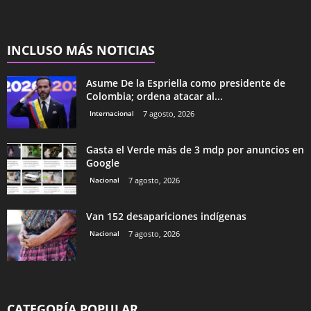
INCLUSO MÁS NOTICIAS
Asume De la Espriella como presidente de
Colombia; ordena atacar al...
Internacional
7 agosto, 2026
Gasta el Verde más de 3 mdp por anuncios en
Google
Nacional
7 agosto, 2026
Van 152 desapariciones indígenas
Nacional
7 agosto, 2026
CATEGORÍA POPULAR