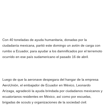
Con 40 toneladas de ayuda humanitaria, donadas por la
ciudadanía mexicana, partió este domingo un avión de carga con
rumbo a Ecuador, para ayudar a los damnificados por el terremoto
ocurrido en ese país sudamericano el pasado 16 de abril.
Luego de que la aeronave despegara del hangar de la empresa
AeroUnión, el embajador de Ecuador en México, Leonardo
Arízaga, agradeció la ayuda brindada por ciudadanos mexicanos y
ecuatorianos residentes en México, así como por escuelas,
brigadas de scouts y organizaciones de la sociedad civil.