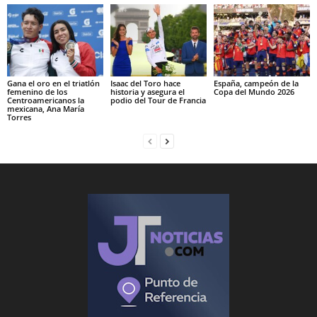
Gana el oro en el triatlón
Isaac del Toro hace
España, campeón de la
femenino de los
historia y asegura el
Copa del Mundo 2026
Centroamericanos la
podio del Tour de Francia
mexicana, Ana María
Torres