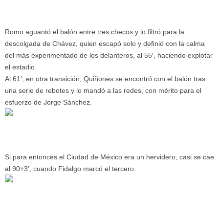
Romo aguantó el balón entre tres checos y lo filtró para la
descolgada de Chávez, quien escapó solo y definió con la calma
del más experimentado de los delanteros, al 55′, haciendo explotar
el estadio.
Al 61′, en otra transición, Quiñones se encontró con el balón tras
una serie de rebotes y lo mandó a las redes, con mérito para el
esfuerzo de Jorge Sánchez.
Si para entonces el Ciudad de México era un hervidero, casi se cae
al 90+3′, cuando Fidalgo marcó el tercero.