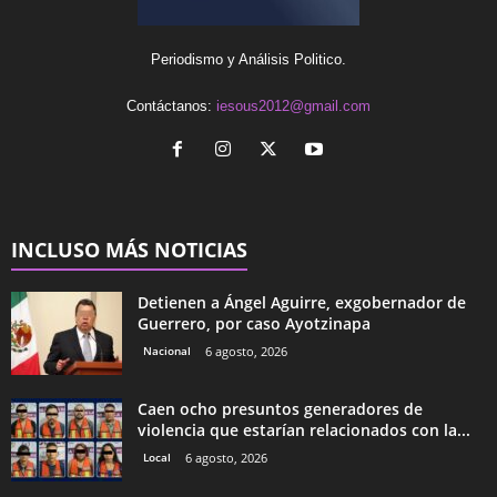
Periodismo y Análisis Politico.
Contáctanos:
iesous2012@gmail.com
INCLUSO MÁS NOTICIAS
Detienen a Ángel Aguirre, exgobernador de
Guerrero, por caso Ayotzinapa
Nacional
6 agosto, 2026
Caen ocho presuntos generadores de
violencia que estarían relacionados con la...
Local
6 agosto, 2026