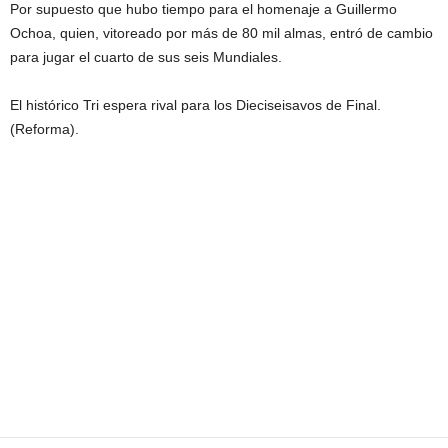
Por supuesto que hubo tiempo para el homenaje a Guillermo
Ochoa, quien, vitoreado por más de 80 mil almas, entró de cambio
para jugar el cuarto de sus seis Mundiales.
El histórico Tri espera rival para los Dieciseisavos de Final.
(Reforma).