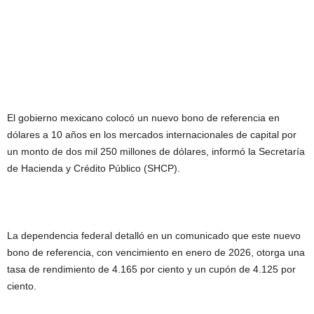
El gobierno mexicano colocó un nuevo bono de referencia en
dólares a 10 años en los mercados internacionales de capital por
un monto de dos mil 250 millones de dólares, informó la Secretaría
de Hacienda y Crédito Público (SHCP).
La dependencia federal detalló en un comunicado que este nuevo
bono de referencia, con vencimiento en enero de 2026, otorga una
tasa de rendimiento de 4.165 por ciento y un cupón de 4.125 por
ciento.