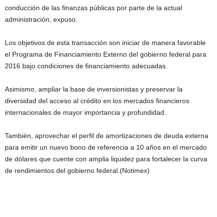
conducción de las finanzas públicas por parte de la actual
administración, expuso.
Los objetivos de esta transacción son iniciar de manera favorable
el Programa de Financiamiento Externo del gobierno federal para
2016 bajo condiciones de financiamiento adecuadas.
Asimismo, ampliar la base de inversionistas y preservar la
diversidad del acceso al crédito en los mercados financieros
internacionales de mayor importancia y profundidad.
También, aprovechar el perfil de amortizaciones de deuda externa
para emitir un nuevo bono de referencia a 10 años en el mercado
de dólares que cuente con amplia liquidez para fortalecer la curva
de rendimientos del gobierno federal.(Notimex)