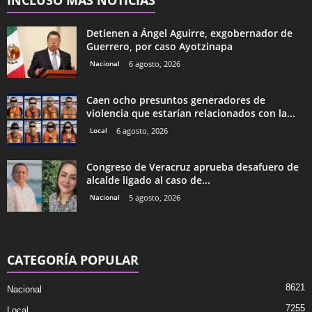
Detienen a Ángel Aguirre, exgobernador de
Guerrero, por caso Ayotzinapa
Nacional
6 agosto, 2026
Caen ocho presuntos generadores de
violencia que estarían relacionados con la...
Local
6 agosto, 2026
Congreso de Veracruz aprueba desafuero de
alcalde ligado al caso de...
Nacional
5 agosto, 2026
CATEGORÍA POPULAR
8621
Nacional
7255
Local