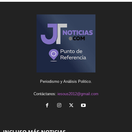
Periodismo y Análisis Politico.
Contáctanos:
iesous2012@gmail.com
INCLUSO MÁS NOTICIAS