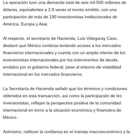
La operación tuvo una demanda total de seis mil 500 millones de
dólares, equivalentes a 2.9 veces el monto emitido, con una
participación de más de 190 inversionistas institucionales de
América, Europa y Asia.
Al respecto, el secretario de Hacienda, Luis Videgaray Caso,
destacó que México continúa teniendo acceso a los mercados
financieros internacionales y cuenta con un amplio interés de los
inversionistas internacionales por los instrumentos de deuda
emitidos por el gobierno federal, pese al entorno de volatilidad
internacional en los mercados financieros.
La Secretaría de Hacienda señaló que los términos y condiciones
obtenidos en esta transacción, así como la participación de los
inversionistas, reflejan la perspectiva positiva de la comunidad
internacional en torno a la situación económica y financiera de
México.
Asimismo, ratifican la confianza en el manejo macroeconómico y la