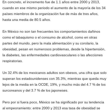
En concreto, el incremento fue de 1.1 años entre 2000 y 2013,
cuando en ese mismo periodo el aumento de la mayoría de los 34
países miembros de la organización fue de más de tres años,
hasta una media de 80.5 años.
En México no son tan frecuentes los comportamientos dañinos
como el tabaquismo o el consumo de alcohol, como en otras
partes del mundo, pero la mala alimentación y su corolario, la
obesidad, pesan en numerosos problemas, desde la hipertensión,
la diabetes, las enfermedades cardiovasculares o las afecciones
respiratorias.
Un 32.4% de los mexicanos adultos son obesos, una cifra que solo
superan los estadounidenses con 35.3%, mientras que queda muy
lejos de la media en la OCDE, 19%, y mucho más del 4.7 % de los
surcoreanos y del 3.7 % de los japoneses.
Pero por si fuera poco, México se ha significado por su tendencia
al empeoramiento: entre 2000 y 2013 esa tasa de obesidad se