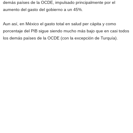
demás países de la OCDE, impulsado principalmente por el
aumento del gasto del gobierno a un 45%.
Aun así, en México el gasto total en salud per cápita y como
porcentaje del PIB sigue siendo mucho más bajo que en casi todos
los demás países de la OCDE (con la excepción de Turquía).