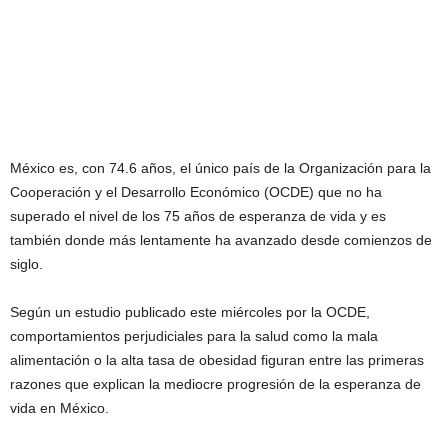
México es, con 74.6 años, el único país de la Organización para la
Cooperación y el Desarrollo Económico (OCDE) que no ha
superado el nivel de los 75 años de esperanza de vida y es
también donde más lentamente ha avanzado desde comienzos de
siglo.
Según un estudio publicado este miércoles por la OCDE,
comportamientos perjudiciales para la salud como la mala
alimentación o la alta tasa de obesidad figuran entre las primeras
razones que explican la mediocre progresión de la esperanza de
vida en México.