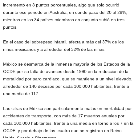
incrementó en 8 puntos porcentuales, algo que solo ocurrió
durante ese periodo en Australia, en donde pasó del 20 al 28%,
mientras en los 34 países miembros en conjunto subió en tres
puntos.
En el caso del sobrepeso infantil, afecta a más del 37% de los
niños mexicanos y a alrededor del 32% de las niñas.
México se desmarca de la inmensa mayoría de los Estados de la
OCDE por su falta de avances desde 1990 en la reducción de la
mortalidad por paro cardiaco, que se mantiene a un nivel elevado,
alrededor de 140 decesos por cada 100,000 habitantes, frente a
una media de 117.
Las cifras de México son particularmente malas en mortalidad por
accidentes de transporte, con más de 17 muertos anuales por
cada 100,000 habitantes, frente a una media en torno a los 7 en la
OCDE, y por debajo de los cuatro que se registran en Reino