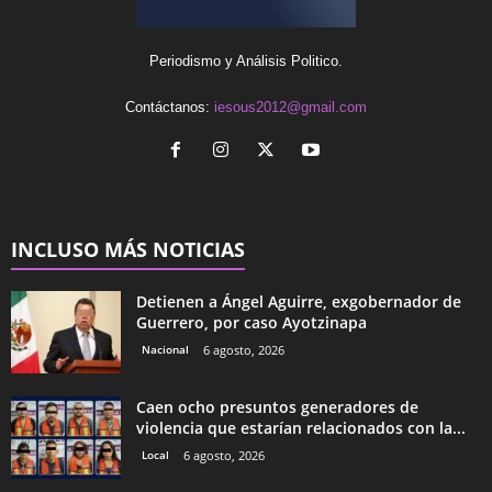
Periodismo y Análisis Politico.
Contáctanos:
iesous2012@gmail.com
INCLUSO MÁS NOTICIAS
Detienen a Ángel Aguirre, exgobernador de
Guerrero, por caso Ayotzinapa
Nacional
6 agosto, 2026
Caen ocho presuntos generadores de
violencia que estarían relacionados con la...
Local
6 agosto, 2026