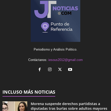
Periodismo y Análisis Politico.
Contáctanos:
iesous2012@gmail.com
INCLUSO MÁS NOTICIAS
Morena suspende derechos partidistas a
diputadas tras burlas sobre adultos mayores