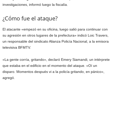
investigaciones, informó luego la fiscalía.
¿Cómo fue el ataque?
El atacante «empezó en su oficina, luego salió para continuar con
su agresión en otros lugares de la prefectura» indicó Loic Travers,
un responsable del sindicato Alianza Policía Nacional, a la emisora
televisiva BFMTV.
«La gente corría, gritando», declaró Emery Siamandi, un intérprete
que estaba en el edificio en el momento del ataque. «Oí un
disparo. Momentos después vi a la policía gritando, en pánico»,
agregó.