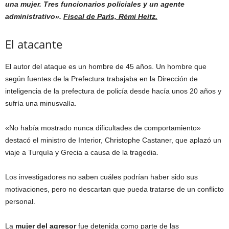
una mujer. Tres funcionarios policiales y un agente
administrativo».
Fiscal de París, Rémi Heitz.
El atacante
El autor del ataque es un hombre de 45 años. Un hombre que
según fuentes de la Prefectura trabajaba en la Dirección de
inteligencia de la prefectura de policía desde hacía unos 20 años y
sufría una minusvalía.
«No había mostrado nunca dificultades de comportamiento»
destacó el ministro de Interior, Christophe Castaner, que aplazó un
viaje a Turquía y Grecia a causa de la tragedia.
Los investigadores no saben cuáles podrían haber sido sus
motivaciones, pero no descartan que pueda tratarse de un conflicto
personal.
La
mujer del agresor
fue detenida como parte de las