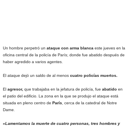
Un hombre perpetró un
ataque con arma blanca
este jueves en la
oficina central de la policía de París; donde fue abatido después de
haber agredido a varios agentes.
El ataque dejó un saldo de al menos
cuatro policías muertos.
El
agresor,
que trabajaba en la jefatura de policía, fue
abatido
en
el patio del edificio. La zona en la que se produjo el ataque está
situada en pleno centro de
París
, cerca de la catedral de Notre
Dame.
«Lamentamos la muerte de cuatro personas, tres hombres y