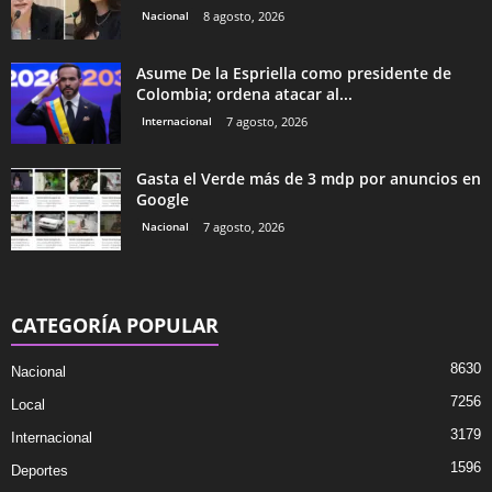
Nacional
8 agosto, 2026
Asume De la Espriella como presidente de
Colombia; ordena atacar al...
Internacional
7 agosto, 2026
Gasta el Verde más de 3 mdp por anuncios en
Google
Nacional
7 agosto, 2026
CATEGORÍA POPULAR
8630
Nacional
7256
Local
3179
Internacional
1596
Deportes