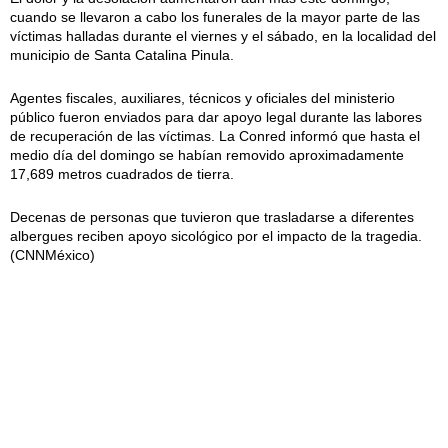
cuando se llevaron a cabo los funerales de la mayor parte de las
víctimas halladas durante el viernes y el sábado, en la localidad del
municipio de Santa Catalina Pinula.
Agentes fiscales, auxiliares, técnicos y oficiales del ministerio
público fueron enviados para dar apoyo legal durante las labores
de recuperación de las víctimas. La Conred informó que hasta el
medio día del domingo se habían removido aproximadamente
17,689 metros cuadrados de tierra.
Decenas de personas que tuvieron que trasladarse a diferentes
albergues reciben apoyo sicológico por el impacto de la tragedia.
(CNNMéxico)