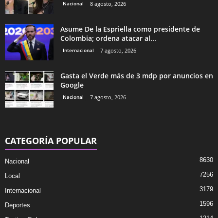
Nacional
8 agosto, 2026
Asume De la Espriella como presidente de
Colombia; ordena atacar al...
Internacional
7 agosto, 2026
Gasta el Verde más de 3 mdp por anuncios en
Google
Nacional
7 agosto, 2026
CATEGORÍA POPULAR
8630
Nacional
7256
Local
3179
Internacional
1596
Deportes