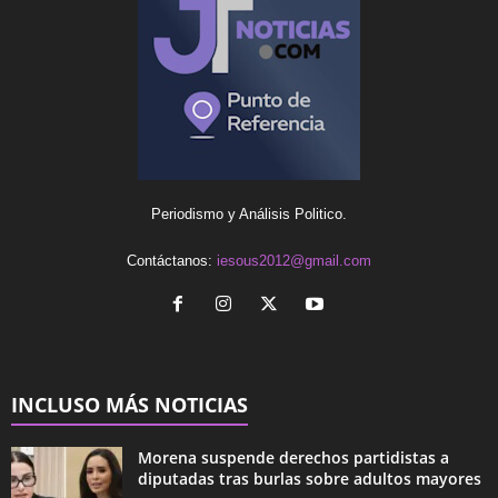
Periodismo y Análisis Politico.
Contáctanos:
iesous2012@gmail.com
INCLUSO MÁS NOTICIAS
Morena suspende derechos partidistas a
diputadas tras burlas sobre adultos mayores