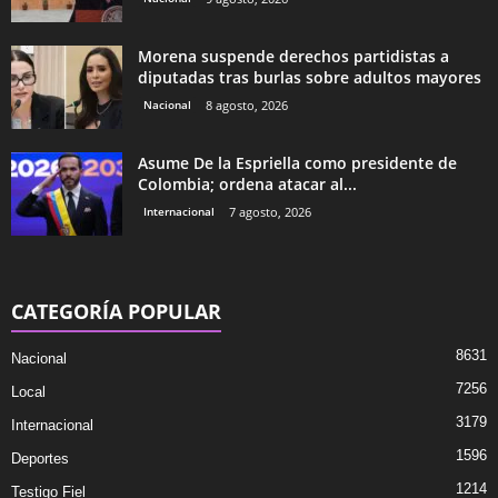
Morena suspende derechos partidistas a
diputadas tras burlas sobre adultos mayores
Nacional
8 agosto, 2026
Asume De la Espriella como presidente de
Colombia; ordena atacar al...
Internacional
7 agosto, 2026
CATEGORÍA POPULAR
8631
Nacional
7256
Local
3179
Internacional
1596
Deportes
1214
Testigo Fiel