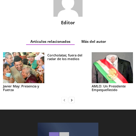
Editor
Artículos relacionados
Más del autor
Corcholatas; fuera del
radar de los medios
Javier May: Presencia y
AMLO: Un Presidente
Fuerza
Empequeñecido