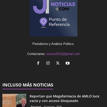
Periodismo y Análisis Politico.
Contáctanos:
iesous2012@gmail.com
INCLUSO MÁS NOTICIAS
Reportan que Megafarmacia de AMLO luce
vacía y con acceso bloqueado
Nacional
9 agosto, 2026