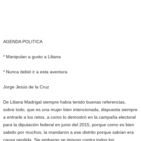
AGENDA POLITICA
* Manipulan a gusto a Liliana
* Nunca debió ir a esta aventura
Jorge Jesús de la Cruz
De Liliana Madrigal siempre había tenido buenas referencias,
sobre todo, que es una mujer bien intencionada, dispuesta siempre
a entrarle a los retos, a como lo demostró en la campaña electoral
para la diputación federal en junio del 2015, porque como es bien
sabido por muchos, la mandaron a ese distrito porque sabían era
causa perdida. Sin embargo se impuso contra todos los