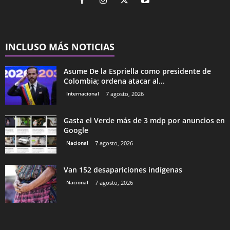
INCLUSO MÁS NOTICIAS
Asume De la Espriella como presidente de
Colombia; ordena atacar al...
Internacional
7 agosto, 2026
Gasta el Verde más de 3 mdp por anuncios en
Google
Nacional
7 agosto, 2026
Van 152 desapariciones indígenas
Nacional
7 agosto, 2026