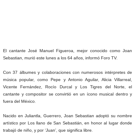
El cantante José Manuel Figueroa, mejor conocido como Joan
Sebastian, murió este lunes a los 64 años, informó Foro TV.
Con 37 álbumes y colaboraciones con numerosos intérpretes de
música popular, como Pepe y Antonio Aguilar, Alicia Villarreal,
Vicente Fernández, Rocío Durcal y Los Tigres del Norte, el
cantante y compositor se convirtió en un ícono musical dentro y
fuera del México.
Nacido en Juliantla, Guerrero, Joan Sebastian adoptó su nombre
artístico por Los llano de San Sebastián, en honor al lugar donde
trabajó de niño, y por ‘Juan’, que significa libre.