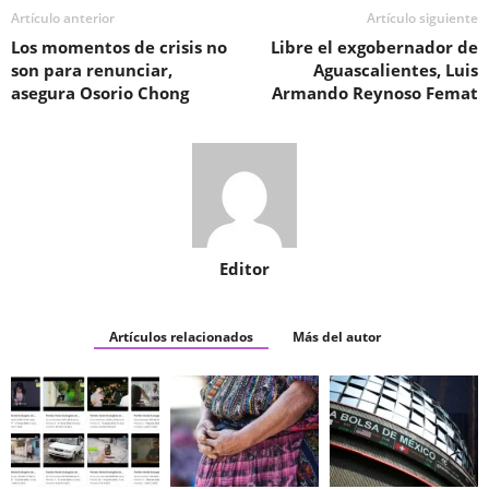
Artículo anterior
Artículo siguiente
Los momentos de crisis no
Libre el exgobernador de
son para renunciar,
Aguascalientes, Luis
asegura Osorio Chong
Armando Reynoso Femat
Editor
Artículos relacionados
Más del autor