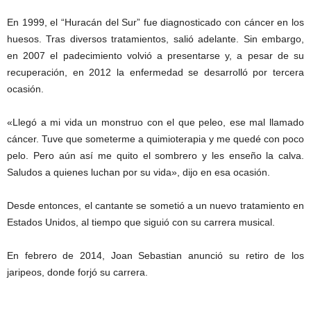
En 1999, el “Huracán del Sur” fue diagnosticado con cáncer en los
huesos. Tras diversos tratamientos, salió adelante. Sin embargo,
en 2007 el padecimiento volvió a presentarse y, a pesar de su
recuperación, en 2012 la enfermedad se desarrolló por tercera
ocasión.
«Llegó a mi vida un monstruo con el que peleo, ese mal llamado
cáncer. Tuve que someterme a quimioterapia y me quedé con poco
pelo. Pero aún así me quito el sombrero y les enseño la calva.
Saludos a quienes luchan por su vida», dijo en esa ocasión.
Desde entonces, el cantante se sometió a un nuevo tratamiento en
Estados Unidos, al tiempo que siguió con su carrera musical.
En febrero de 2014, Joan Sebastian anunció su retiro de los
jaripeos, donde forjó su carrera.