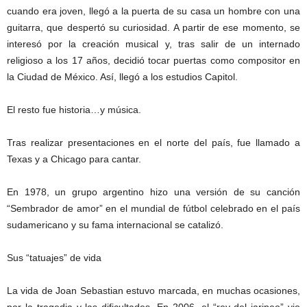
cuando era joven, llegó a la puerta de su casa un hombre con una
guitarra, que despertó su curiosidad. A partir de ese momento, se
interesó por la creación musical y, tras salir de un internado
religioso a los 17 años, decidió tocar puertas como compositor en
la Ciudad de México. Así, llegó a los estudios Capitol.
El resto fue historia…y música.
Tras realizar presentaciones en el norte del país, fue llamado a
Texas y a Chicago para cantar.
En 1978, un grupo argentino hizo una versión de su canción
“Sembrador de amor” en el mundial de fútbol celebrado en el país
sudamericano y su fama internacional se catalizó.
Sus “tatuajes” de vida
La vida de Joan Sebastian estuvo marcada, en muchas ocasiones,