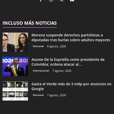
INCLUSO MÁS NOTICIAS
Morena suspende derechos partidistas a
diputadas tras burlas sobre adultos mayores
Nacional
8 agosto, 2026
Asume De la Espriella como presidente de
Colombia; ordena atacar al...
Internacional
7 agosto, 2026
Gasta el Verde más de 3 mdp por anuncios en
Google
Nacional
7 agosto, 2026