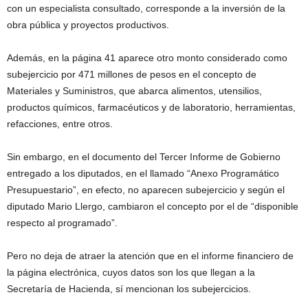
con un especialista consultado, corresponde a la inversión de la
obra pública y proyectos productivos.
Además, en la página 41 aparece otro monto considerado como
subejercicio por 471 millones de pesos en el concepto de
Materiales y Suministros, que abarca alimentos, utensilios,
productos químicos, farmacéuticos y de laboratorio, herramientas,
refacciones, entre otros.
Sin embargo, en el documento del Tercer Informe de Gobierno
entregado a los diputados, en el llamado “Anexo Programático
Presupuestario”, en efecto, no aparecen subejercicio y según el
diputado Mario Llergo, cambiaron el concepto por el de “disponible
respecto al programado”.
Pero no deja de atraer la atención que en el informe financiero de
la página electrónica, cuyos datos son los que llegan a la
Secretaría de Hacienda, sí mencionan los subejercicios.