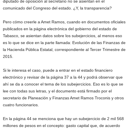
diputado de oposición al secretario no se asientan en el
comunicado del Congreso del estado. ¿Y, la transparencia?
Pero cómo creerle a Amet Ramos, cuando en documentos oficiales
publicados en la página electrónica del gobierno del estado de
Tabasco, se asientan datos sobre los subejercicios, al menos eso
es lo que se dice en la parte llamada: Evolución de las Finanzas de
la Hacienda Pública Estatal, correspondiente al Tercer Trimestre de
2015.
Si le interesa el caso, puede a entrar en el estado financiero
electrónico y revisar de la página 37 a la 44 y podrá observar que
ahí se da a conocer el tema de los subejercicios. Eso es lo que se
lee con todas sus letras, y el documento está firmado por el
secretario de Planeación y Finanzas Amet Ramos Troconis y otros
cuatro funcionarios.
En la página 44 se menciona que hay un subejercicio de 2 mil 568
millones de pesos en el concepto: gasto capital que, de acuerdo