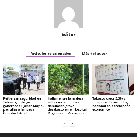
Editor
Artículos relacionados
Más del autor
Refuerzan seguridad en
Hallan entre la maleza
Tabasco crece 3.3% y
Tabasco; entrega
soluciones médicas;
recupera el cuarto lugar
gobernador Javier May 45
denuncian grave
nacional en desempeño
patrullas a la nueva
desabasto en el Hospital
económico
Guardia Estatal
Regional de Macuspana