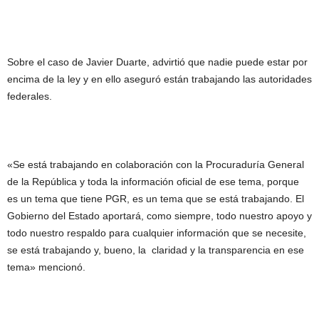
Sobre el caso de Javier Duarte, advirtió que nadie puede estar por
encima de la ley y en ello aseguró están trabajando las autoridades
federales.
«Se está trabajando en colaboración con la Procuraduría General
de la República y toda la información oficial de ese tema, porque
es un tema que tiene PGR, es un tema que se está trabajando. El
Gobierno del Estado aportará, como siempre, todo nuestro apoyo y
todo nuestro respaldo para cualquier información que se necesite,
se está trabajando y, bueno, la claridad y la transparencia en ese
tema» mencionó.