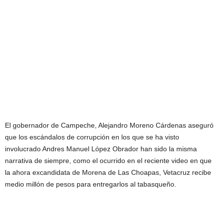
El gobernador de Campeche, Alejandro Moreno Cárdenas aseguró
que los escándalos de corrupción en los que se ha visto
involucrado Andres Manuel López Obrador han sido la misma
narrativa de siempre, como el ocurrido en el reciente video en que
la ahora excandidata de Morena de Las Choapas, Vetacruz recibe
medio millón de pesos para entregarlos al tabasqueño.