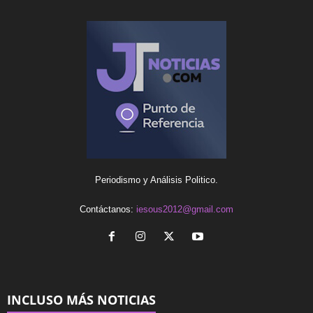
Periodismo y Análisis Politico.
Contáctanos:
iesous2012@gmail.com
INCLUSO MÁS NOTICIAS