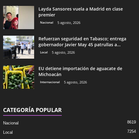
Layda Sansores vuela a Madrid en clase
premier
Nacional
5 agosto, 2026
Refuerzan seguridad en Tabasco; entrega
gobernador Javier May 45 patrullas a...
Local
5 agosto, 2026
EU detiene importación de aguacate de
Michoacán
Internacional
5 agosto, 2026
CATEGORÍA POPULAR
8619
Nacional
7254
Local