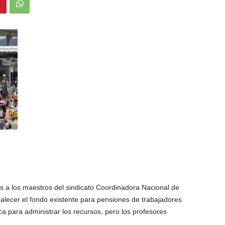
 a los maestros del sindicato Coordinadora Nacional de
alecer el fondo existente para pensiones de trabajadores
a para administrar los recursos, pero los profesores