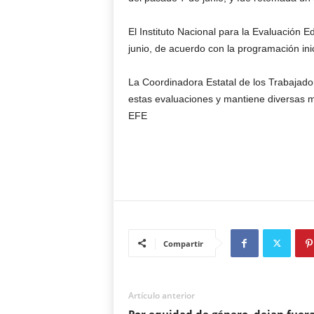
El Instituto Nacional para la Evaluación E
junio, de acuerdo con la programación inic
La Coordinadora Estatal de los Trabajado
estas evaluaciones y mantiene diversas m
EFE
Compartir
Artículo anterior