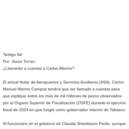
Testigo fiel
Por: Jesús Torres
¿Llamarán a cuentas a Carlos Merino?
El actual titular de Aeropuertos y Servicios Auxiliares (ASA), Carlos
Manuel Merino Campos tendría que ser llamado a cuentas para
que explique sobre los más de mil millones de pesos observados
por el Organo Superior de Fiscalización (OSFE) durante el ejercicio
fiscal de 2024 en que fungió como gobernador interino de Tabasco.
Al funcionario en el gobierno de Claudia Sheinbaum Pardo, aunque