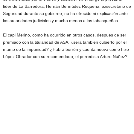
líder de La Barredora, Hernán Bermúdez Requena, exsecretario de
Seguridad durante su gobierno, no ha ofrecido ni explicación ante
las autoridades judiciales y mucho menos a los tabasqueños.
El capi Merino, como ha ocurrido en otros casos, después de ser
premiado con la titularidad de ASA, ¿será también cubierto por el
manto de la impunidad? ¿Habrá borrón y cuenta nueva como hizo
López Obrador con su recomendado, el perredista Arturo Núñez?