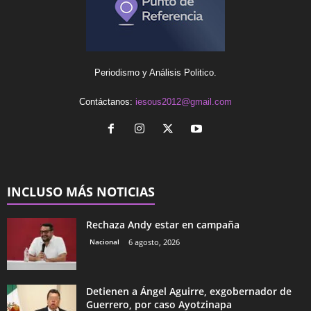
Periodismo y Análisis Politico.
Contáctanos:
iesous2012@gmail.com
INCLUSO MÁS NOTICIAS
Rechaza Andy estar en campaña
Nacional
6 agosto, 2026
Detienen a Ángel Aguirre, exgobernador de
Guerrero, por caso Ayotzinapa