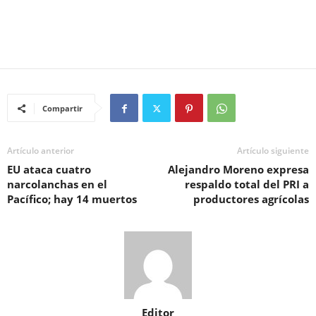
Compartir
Artículo anterior
Artículo siguiente
EU ataca cuatro
Alejandro Moreno expresa
narcolanchas en el
respaldo total del PRI a
Pacífico; hay 14 muertos
productores agrícolas
Editor