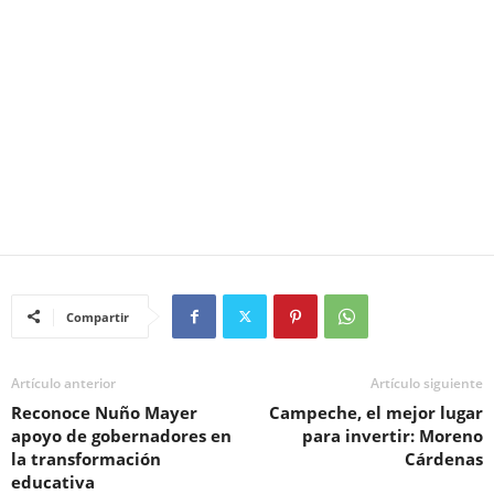
Compartir
Artículo anterior
Artículo siguiente
Reconoce Nuño Mayer
Campeche, el mejor lugar
apoyo de gobernadores en
para invertir: Moreno
la transformación
Cárdenas
educativa