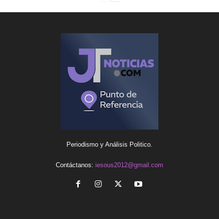
Periodismo y Análisis Politico.
Contáctanos:
iesous2012@gmail.com