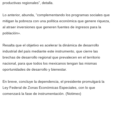
productivas regionales”, detalla.
Lo anterior, abunda, “complementando los programas sociales que
mitigan la pobreza con una política económica que genere riqueza,
al atraer inversiones que generen fuentes de ingresos para la
población».
Resalta que el objetivo es acelerar la dinámica de desarrollo
industrial del país mediante este instrumento, que cierre las
brechas de desarrollo regional que prevalecen en el territorio
nacional, para que todos los mexicanos tengan las mismas
oportunidades de desarrollo y bienestar.
En breve, concluye la dependencia, el presidente promulgará la
Ley Federal de Zonas Económicas Especiales, con lo que
comenzará la fase de instrumentación. (Notimex)