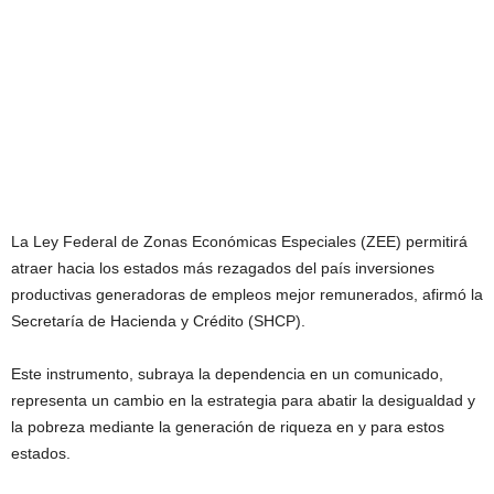
La Ley Federal de Zonas Económicas Especiales (ZEE) permitirá
atraer hacia los estados más rezagados del país inversiones
productivas generadoras de empleos mejor remunerados, afirmó la
Secretaría de Hacienda y Crédito (SHCP).
Este instrumento, subraya la dependencia en un comunicado,
representa un cambio en la estrategia para abatir la desigualdad y
la pobreza mediante la generación de riqueza en y para estos
estados.