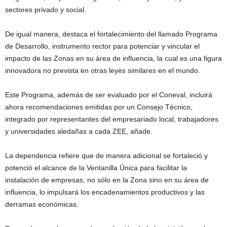
sectores privado y social.
De igual manera, destaca el fortalecimiento del llamado Programa
de Desarrollo, instrumento rector para potenciar y vincular el
impacto de las Zonas en su área de influencia, la cual es una figura
innovadora no prevista en otras leyes similares en el mundo.
Este Programa, además de ser evaluado por el Coneval, incluirá
ahora recomendaciones emitidas por un Consejo Técnico,
integrado por representantes del empresariado local, trabajadores
y universidades aledañas a cada ZEE, añade.
La dependencia refiere que de manera adicional se fortaleció y
potenció el alcance de la Ventanilla Única para facilitar la
instalación de empresas, no sólo en la Zona sino en su área de
influencia, lo impulsará los encadenamientos productivos y las
derramas económicas.