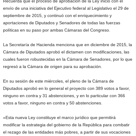
Recuerda que el proceso de aprobación de la Ley inició con el
envío de una iniciativa del Ejecutivo federal al Legislativo el 29 de
septiembre de 2015, y continuó con el enriquecimiento y
aportaciones de Diputados y Senadores de todas las fuerzas
políticas en su paso por ambas Cámaras del Congreso.
La Secretaría de Hacienda menciona que en diciembre de 2015, la
Cámara de Diputados aprobó el dictamen con modificaciones, las
cuales fueron robustecidas en la Cámara de Senadores, por lo que
regresó a la Cámara de origen para su aprobación.
En su sesión de este miércoles, el pleno de la Cámara de
Diputados aprobó en lo general el proyecto con 389 votos a favor,
ninguno en contra y 31 abstenciones, y en lo particular con 366
votos a favor, ninguno en contra y 50 abstenciones.
«Esta nueva Ley constituye el marco jurídico que permitirá
modificar la estrategia del gobierno de la República para combatir
el rezago de las entidades más pobres, a partir de sus vocaciones