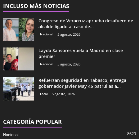
INCLUSO MÁS NOTICIAS
Congreso de Veracruz aprueba desafuero de
alcalde ligado al caso de...
Nacional
5 agosto, 2026
Layda Sansores vuela a Madrid en clase
premier
Nacional
5 agosto, 2026
Refuerzan seguridad en Tabasco; entrega
gobernador Javier May 45 patrullas a...
Local
5 agosto, 2026
CATEGORÍA POPULAR
8620
Nacional