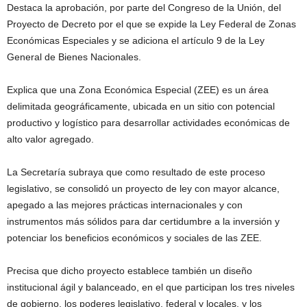
Destaca la aprobación, por parte del Congreso de la Unión, del
Proyecto de Decreto por el que se expide la Ley Federal de Zonas
Económicas Especiales y se adiciona el artículo 9 de la Ley
General de Bienes Nacionales.
Explica que una Zona Económica Especial (ZEE) es un área
delimitada geográficamente, ubicada en un sitio con potencial
productivo y logístico para desarrollar actividades económicas de
alto valor agregado.
La Secretaría subraya que como resultado de este proceso
legislativo, se consolidó un proyecto de ley con mayor alcance,
apegado a las mejores prácticas internacionales y con
instrumentos más sólidos para dar certidumbre a la inversión y
potenciar los beneficios económicos y sociales de las ZEE.
Precisa que dicho proyecto establece también un diseño
institucional ágil y balanceado, en el que participan los tres niveles
de gobierno, los poderes legislativo, federal y locales, y los