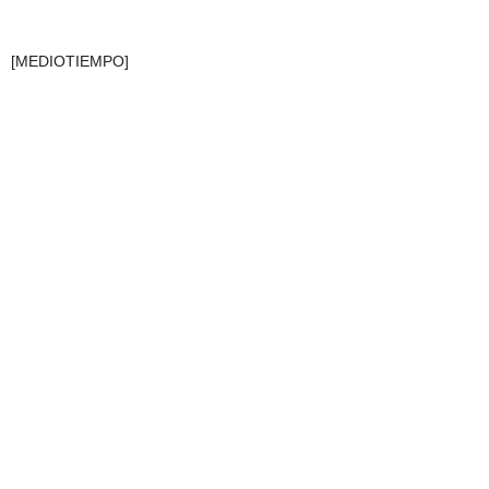
[MEDIOTIEMPO]