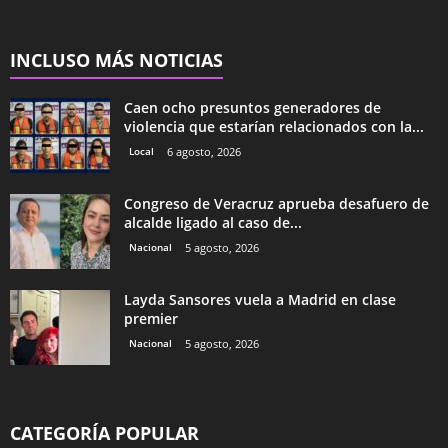
INCLUSO MÁS NOTICIAS
Caen ocho presuntos generadores de
violencia que estarían relacionados con la...
Local
6 agosto, 2026
Congreso de Veracruz aprueba desafuero de
alcalde ligado al caso de...
Nacional
5 agosto, 2026
Layda Sansores vuela a Madrid en clase
premier
Nacional
5 agosto, 2026
CATEGORÍA POPULAR