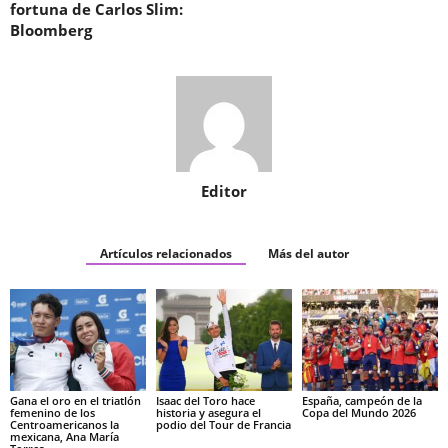
fortuna de Carlos Slim:
Bloomberg
Editor
Artículos relacionados
Más del autor
Gana el oro en el triatlón
Isaac del Toro hace
España, campeón de la
femenino de los
historia y asegura el
Copa del Mundo 2026
Centroamericanos la
podio del Tour de Francia
mexicana, Ana María