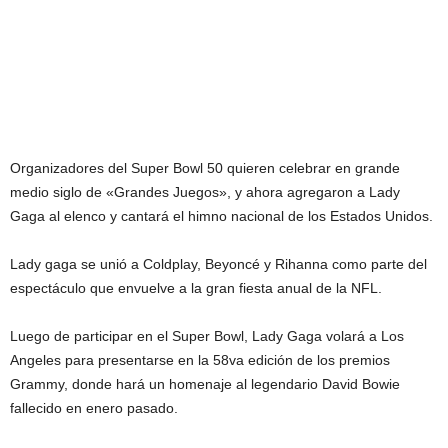
Organizadores del Super Bowl 50 quieren celebrar en grande
medio siglo de «Grandes Juegos», y ahora agregaron a Lady
Gaga al elenco y cantará el himno nacional de los Estados Unidos.
Lady gaga se unió a Coldplay, Beyoncé y Rihanna como parte del
espectáculo que envuelve a la gran fiesta anual de la NFL.
Luego de participar en el Super Bowl, Lady Gaga volará a Los
Angeles para presentarse en la 58va edición de los premios
Grammy, donde hará un homenaje al legendario David Bowie
fallecido en enero pasado.