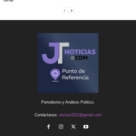
Torres
Periodismo y Análisis Politico.
Contáctanos:
iesous2012@gmail.com